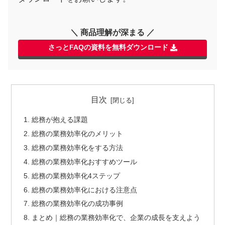
＼ 商品理解が深まる ／
さっとFAQの資料を無料ダウンロード
目次
総務が抱える課題
総務の業務効率化のメリット
総務の業務効率化をする方法
総務の業務効率化おすすめツール
総務の業務効率化4ステップ
総務の業務効率化における注意点
総務の業務効率化の成功事例
まとめ｜総務の業務効率化で、企業の成長を支えよう