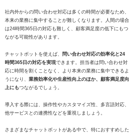
社内外からの問い合わせ対応は多くの時間が必要なため、
本来の業務に集中することが難しくなります。人間の場合
は24時間365日の対応も難しく、顧客満足度の低下にもつ
ながる可能性があります。
チャットボットを使えば、
問い合わせ対応の効率化と24
時間365日の対応を実現
できます。担当者は問い合わせ対
応に時間を割くことなく、より本来の業務に集中できるよ
うになり、
業務効率化や生産性向上のほか、顧客満足度向
上にも
つながるでしょう。
導入する際には、操作性やカスタマイズ性、多言語対応、
他サービスとの連携性などを重視しましょう。
さまざまなチャットボットがある中で、特におすすめした