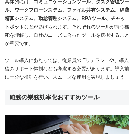
具体的には、
コミュニケーションツール、タスク管理ツー
ル、ワークフローシステム、ファイル共有システム、経費
精算システム、勤怠管理システム、RPAツール、チャッ
トボット
などがあげられます。それぞれのツールが持つ機
能を理解し、自社のニーズに合ったツールを選択すること
が重要です。
ツール導入にあたっては、従業員のITリテラシーや、導入
後のサポート体制なども考慮する必要があります。導入前
に十分な検証を行い、スムーズな運用を実現しましょう。
総務の業務効率化おすすめツール