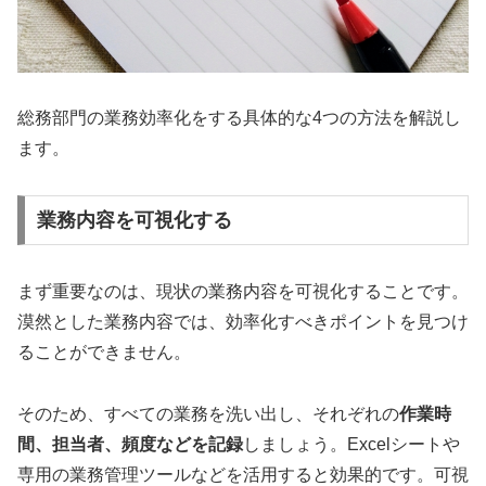
総務部門の業務効率化をする具体的な4つの方法を解説し
ます。
業務内容を可視化する
まず重要なのは、現状の業務内容を可視化することです。
漠然とした業務内容では、効率化すべきポイントを見つけ
ることができません。
そのため、すべての業務を洗い出し、それぞれの
作業時
間、担当者、頻度などを記録
しましょう。Excelシートや
専用の業務管理ツールなどを活用すると効果的です。可視