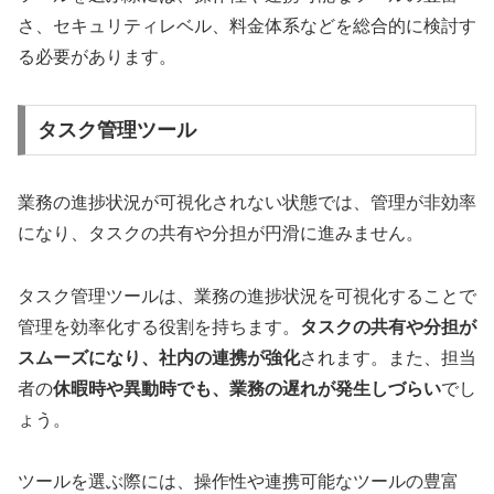
さ、セキュリティレベル、料金体系などを総合的に検討す
る必要があります。
タスク管理ツール
業務の進捗状況が可視化されない状態では、管理が非効率
になり、タスクの共有や分担が円滑に進みません。
タスク管理ツールは、業務の進捗状況を可視化することで
管理を効率化する役割を持ちます。
タスクの共有や分担が
スムーズになり、社内の連携が強化
されます。また、担当
者の
休暇時や異動時でも、業務の遅れが発生しづらい
でし
ょう。
ツールを選ぶ際には、操作性や連携可能なツールの豊富