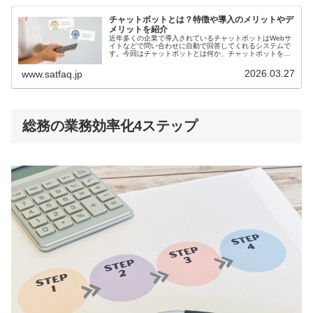
チャットボットとは？特徴や導入のメリットやデ
メリットを紹介
近年多くの企業で導入されているチャットボットはWebサ
イトなどで問い合わせに自動で回答してくれるシステムで
す。今回はチャットボットとは何か、チャットボットを導
入するメリットやデメリット、選び方などを解説します。
2026.03.27
www.satfaq.jp
総務の業務効率化4ステップ