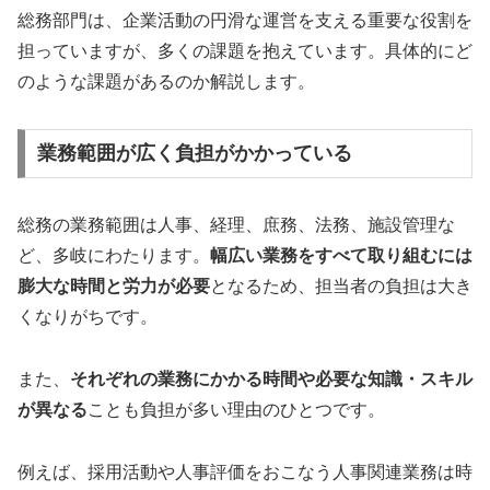
総務部門は、企業活動の円滑な運営を支える重要な役割を
担っていますが、多くの課題を抱えています。具体的にど
のような課題があるのか解説します。
業務範囲が広く負担がかかっている
総務の業務範囲は人事、経理、庶務、法務、施設管理な
ど、多岐にわたります。
幅広い業務をすべて取り組むには
膨大な時間と労力が必要
となるため、担当者の負担は大き
くなりがちです。
また、
それぞれの業務にかかる時間や必要な知識・スキル
が異なる
ことも負担が多い理由のひとつです。
例えば、採用活動や人事評価をおこなう人事関連業務は時