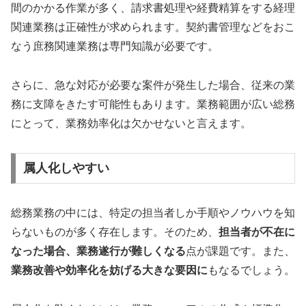
間のかかる作業が多く、請求書処理や経費精算をする経理
関連業務は正確性が求められます。契約書管理などをおこ
なう庶務関連業務は専門知識が必要です。
さらに、急な対応が必要な案件が発生した場合、従来の業
務に支障をきたす可能性もあります。業務範囲が広い総務
にとって、業務効率化は欠かせないと言えます。
属人化しやすい
総務業務の中には、特定の担当者しか手順やノウハウを知
らないものが多く存在します。そのため、
担当者が不在に
なった場合、業務遂行が難しくなる
点が課題です。また、
業務改善や効率化を妨げる大きな要因に
もなるでしょう。