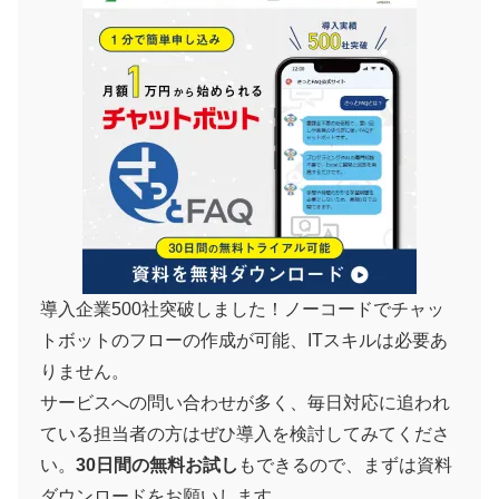
導入企業500社突破しました！ノーコードでチャッ
トボットのフローの作成が可能、ITスキルは必要あ
りません。
サービスへの問い合わせが多く、毎日対応に追われ
ている担当者の方はぜひ導入を検討してみてくださ
い。
30日間の無料お試し
もできるので、まずは資料
ダウンロードをお願いします。