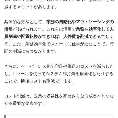
減するメリットがあります。
具体的な方法として、
業務の自動化やアウトソーシングの
活用
があげられます。これらの活用で
業務を効率化して人
員削減や配置転換ができれば、人件費を削減
できるでしょ
う。また、業務効率化でスムーズに仕事が進むことで、時
間の削減にもつながります。
さらに、ペーパーレス化で印刷や郵送のコストを減らした
り、ITツールを使ってシステム維持費を最適化したりする
ことで、間接コストも削減できます。
コスト削減は、企業の収益性を高めさらなる成長へとつな
がる重要な要素です。