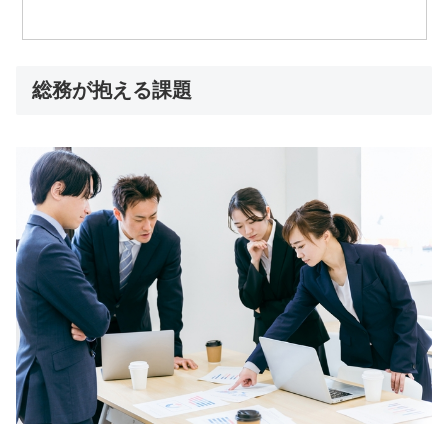
総務が抱える課題