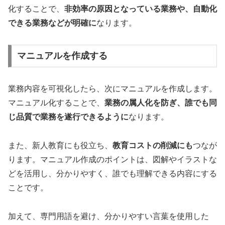
化することで、
非効率の原因となっている業務や、自動化
できる業務などが明確に
なります。
マニュアルを作成する
業務内容を可視化したら、次にマニュアルを作成します。
マニュアル化することで、
業務の属人化を防ぎ、誰でも同
じ品質で業務を遂行できるように
なります。
また、新人教育にも役立ち、
教育コストの削減にも
つなが
ります。マニュアル作成のポイントは、図解やイラストな
どを活用し、分かりやすく、誰でも理解できる内容にする
ことです。
加えて、専門用語を避け、分かりやすい言葉を使用した