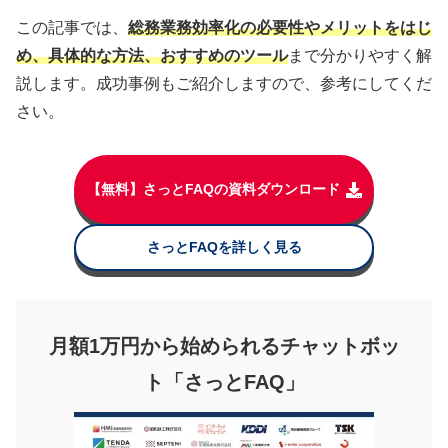
この記事では、
総務業務効率化の必要性やメリットをはじ
め、具体的な方法、おすすめのツール
まで分かりやすく解
説します。成功事例もご紹介しますので、参考にしてくだ
さい。
【無料】さっとFAQの資料ダウンロード
さっとFAQを詳しく見る
月額1万円から始められるチャットボッ
ト「さっとFAQ」