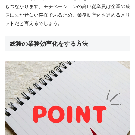
もつながります。モチベーションの高い従業員は企業の成
長に欠かせない存在であるため、業務効率化を進めるメリ
ットだと言えるでしょう。
総務の業務効率化をする方法