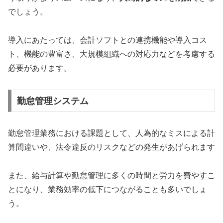
でしょう。
導入にあたっては、会計ソフトとの連携機能や導入コス
ト、機能の豊富さ、大規模組織への対応力などを考慮する
必要があります。
勤怠管理システム
勤怠管理業務における課題として、人為的なミスによる計
算間違いや、法令違反のリスクなどの発生があげられます
また、給与計算や勤怠管理に多くの時間と労力を費やすこ
とになり、業務効率の低下につながることも多いでしょ
う。