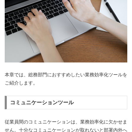
本章では、総務部門におすすめしたい業務効率化ツールを
ご紹介します。
コミュニケーションツール
従業員間のコミュニケーションは、業務効率化に欠かせま
せん。十分なコミュニケーションが取れないと部署内外へ