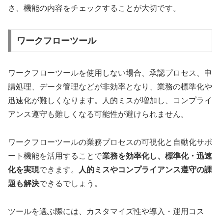
さ、機能の内容をチェックすることが大切です。
ワークフローツール
ワークフローツールを使用しない場合、承認プロセス、申
請処理、データ管理などが非効率となり、業務の標準化や
迅速化が難しくなります。人的ミスが増加し、コンプライ
アンス遵守も難しくなる可能性が避けられません。
ワークフローツールの業務プロセスの可視化と自動化サポ
ート機能を活用することで
業務を効率化し、標準化・迅速
化を実現
できます。
人的ミスやコンプライアンス遵守の課
題も解決
できるでしょう。
ツールを選ぶ際には、カスタマイズ性や導入・運用コス