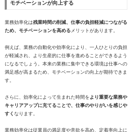
モチベーションが向上する
業務効率化は
残業時間の削減、仕事の負担軽減につながる
ため、モチベーションを高める
メリットがあります。
例えば、業務の自動化や効率化により、一人ひとりの負担
が軽減され、より生産的に仕事を進めることができるよう
になるでしょう。本来の業務に集中できる環境は仕事への
満足感が高まるため、モチベーションの向上が期待できま
す。
さらに、効率化によって生まれた時間を
より重要な業務や
キャリアアップに充てることで、仕事のやりがいを感じや
すく
なります。
業務効率化は従業員の満足度や意欲を高め、定着率向上に