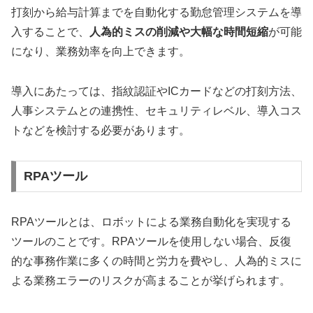
打刻から給与計算までを自動化する勤怠管理システムを導
入することで、
人為的ミスの削減や大幅な時間短縮
が可能
になり、業務効率を向上できます。
導入にあたっては、指紋認証やICカードなどの打刻方法、
人事システムとの連携性、セキュリティレベル、導入コス
トなどを検討する必要があります。
RPAツール
RPAツールとは、ロボットによる業務自動化を実現する
ツールのことです。RPAツールを使用しない場合、反復
的な事務作業に多くの時間と労力を費やし、人為的ミスに
よる業務エラーのリスクが高まることが挙げられます。