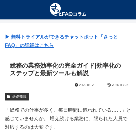
▶︎ 無料トライアルができるチャットボット「さっと
FAQ」の詳細はこちら
総務の業務効率化の完全ガイド|効率化の
ステップと最新ツールも解説
2025.01.25
2026.03.22
基礎知識
「総務での仕事が多く、毎日時間に追われている……」と
感じていませんか。 増え続ける業務に、限られた人員で
対応するのは大変です。