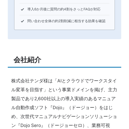
導入6か月後に質問の約4割をさっとFAQが対応
問い合わせ全体の約2割削減に相当する効果を確認
会社紹介
株式会社テンダ様は「AIとクラウドでワークスタイ
ル変革を目指す」という事業ドメインを掲げ、主力
製品であり2,600社以上の導入実績のあるマニュア
ル自動作成ソフト『Dojo』（ドージョー）をはじ
め、次世代マニュアルナビゲーションソリューショ
ン『Dojo Sero』（ドージョーセロ）、業務可視