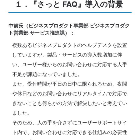
１．『さっと FAQ』導入の背景
中前氏（ビジネスプロダクト事業部 ビジネスプロダク
ト営業部 サービス推進課）：
複数あるビジネスプロダクトのヘルプデスクを設置
していますが、製品・サービスの導入数増加に伴
い、ユーザー様からのお問い合わせに対応する人手
不足が課題になっていました。
また、受付時間が平日の日中に限られるため、夜間
や休日などのお問い合わせにリアルタイムで対応で
きないことも何らかの方法で解決したいと考えてい
ました。
そのため、人の手を介さずにユーザーサポートサイ
ト内で、お問い合わせに対応できる仕組みの必要性