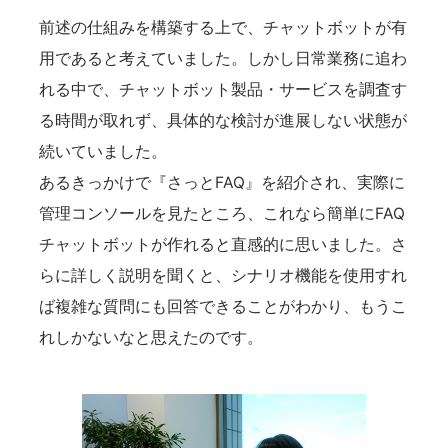
前述の仕組みを構築する上で、チャットボットが有
用であると考えていました。しかし日常業務に追わ
れる中で、チャットボット製品・サービスを調査す
る時間が取れず、具体的な検討が進展しない状態が
続いていました。
あるきっかけで『さっとFAQ』を紹介され、実際に
管理コンソールを見たところ、これなら簡単にFAQ
チャットボットが作れると直感的に思いました。さ
らに詳しく説明を聞くと、シナリオ機能を使用すれ
ば複雑な質問にも回答できることがわかり、もうこ
れしかないなと思えたのです。