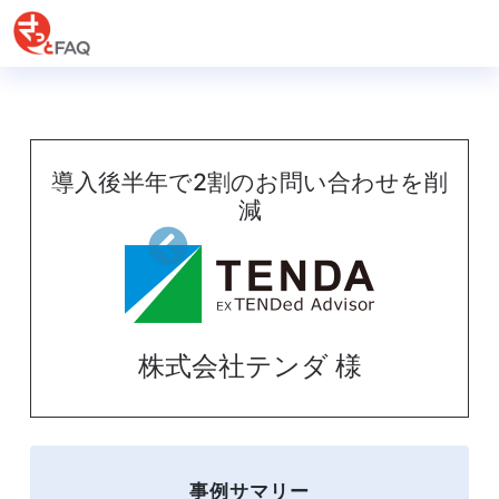
導入後半年で2割のお問い合わせを削
減
株式会社テンダ 様
事例サマリー