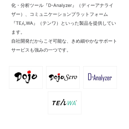
化・分析ツール『D-Analyzer』（ディーアナライ
ザー）、コミュニケーションプラットフォーム
『TEんWA』（テンワ）といった製品を提供してい
ます。
自社開発だからこそ可能な、きめ細やかなサポート
サービスも強みの一つです。