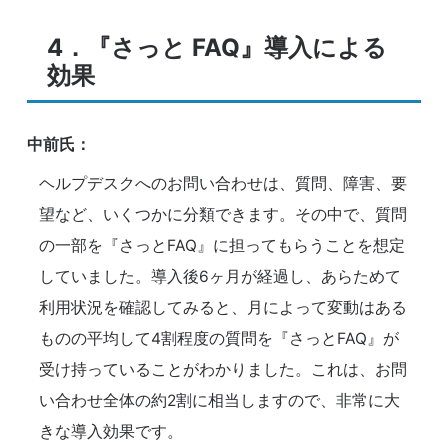
4．『さっと FAQ』導入による
効果
中前氏：
ヘルプデスクへのお問い合わせは、質問、障害、要
望など、いくつかに分類できます。その中で、質問
の一部を『さっとFAQ』に担ってもらうことを想定
していました。導入後6ヶ月が経過し、あらためて
利用状況を確認してみると、月によって変動はある
ものの平均して4割程度の質問を『さっとFAQ』が
受け持っていることがわかりました。これは、お問
い合わせ全体の約2割に相当しますので、非常に大
きな導入効果です。