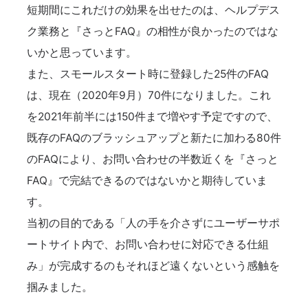
短期間にこれだけの効果を出せたのは、ヘルプデス
ク業務と『さっとFAQ』の相性が良かったのではな
いかと思っています。
また、スモールスタート時に登録した25件のFAQ
は、現在（2020年9月）70件になりました。これ
を2021年前半には150件まで増やす予定ですので、
既存のFAQのブラッシュアップと新たに加わる80件
のFAQにより、お問い合わせの半数近くを『さっと
FAQ』で完結できるのではないかと期待していま
す。
当初の目的である「人の手を介さずにユーザーサポ
ートサイト内で、お問い合わせに対応できる仕組
み」が完成するのもそれほど遠くないという感触を
掴みました。