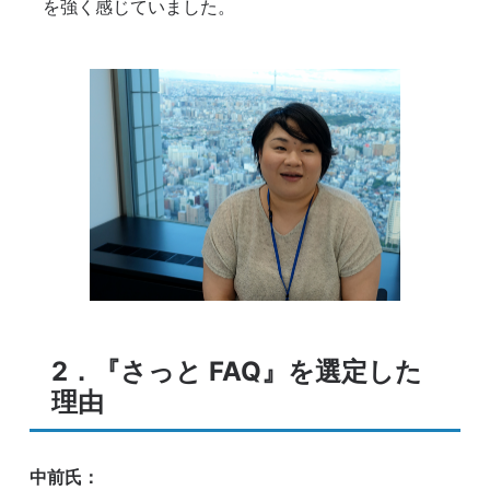
を強く感じていました。
2．『さっと FAQ』を選定した
理由
中前氏：