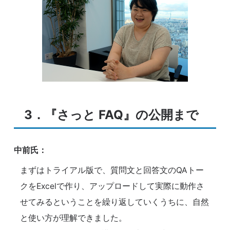
3．『さっと FAQ』の公開まで
中前氏：
まずはトライアル版で、質問文と回答文のQAトー
クをExcelで作り、アップロードして実際に動作さ
せてみるということを繰り返していくうちに、自然
と使い方が理解できました。