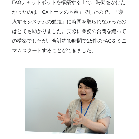
FAQチャットボットを構築する上で、時間をかけた
かったのは「QAトークの内容」でしたので、「導
入するシステムの勉強」に時間を取られなかったの
はとても助かりました。実際に業務の合間を縫って
の構築でしたが、合計約10時間で25件のFAQをミニ
マムスタートすることができました。