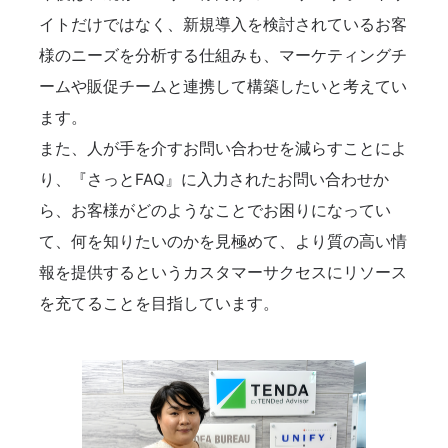
イトだけではなく、新規導入を検討されているお客
様のニーズを分析する仕組みも、マーケティングチ
ームや販促チームと連携して構築したいと考えてい
ます。
また、人が手を介すお問い合わせを減らすことによ
り、『さっとFAQ』に入力されたお問い合わせか
ら、お客様がどのようなことでお困りになってい
て、何を知りたいのかを見極めて、より質の高い情
報を提供するというカスタマーサクセスにリソース
を充てることを目指しています。