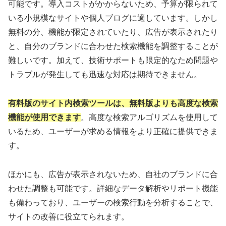
可能です。導入コストがかからないため、予算が限られて
いる小規模なサイトや個人ブログに適しています。しかし
無料の分、機能が限定されていたり、広告が表示されたり
と、自分のブランドに合わせた検索機能を調整することが
難しいです。加えて、技術サポートも限定的なため問題や
トラブルが発生しても迅速な対応は期待できません。
有料版のサイト内検索ツールは、無料版よりも高度な検索
機能が使用できます
。高度な検索アルゴリズムを使用して
いるため、ユーザーが求める情報をより正確に提供できま
す。
ほかにも、広告が表示されないため、自社のブランドに合
わせた調整も可能です。詳細なデータ解析やリポート機能
も備わっており、ユーザーの検索行動を分析することで、
サイトの改善に役立てられます。