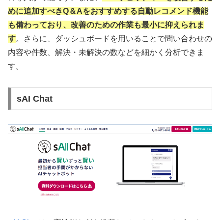
めに追加すべきQ＆Aをおすすめする自動レコメンド機能
も備わっており、改善のための作業も最小に抑えられま
す
。さらに、ダッシュボードを用いることで問い合わせの
内容や件数、解決・未解決の数などを細かく分析できま
す。
sAI Chat