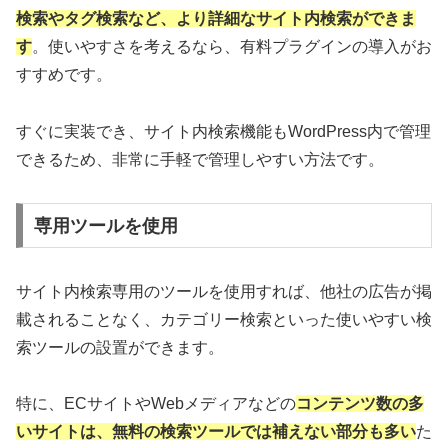
検索やタグ検索
など、より詳細なサイト内検索ができま
す
。使いやすさを考えるなら、有料プラグインの導入がお
すすめです。
すぐに実装でき、サイト内検索機能もWordPress内で管理
できるため、非常に手軽で管理しやすい方法です。
専用ツールを使用
サイト内検索専用のツールを使用すれば、他社の広告が掲
載されることなく、カテゴリー検索といった使いやすい検
索ツールの設置ができます。
特に、ECサイトやWebメディアなどの
コンテンツ数の多
いサイトは、無料の検索ツールでは補えない部分も多い
た