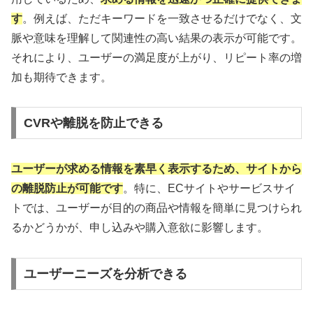
す
。例えば、ただキーワードを一致させるだけでなく、文
脈や意味を理解して関連性の高い結果の表示が可能です。
それにより、ユーザーの満足度が上がり、リピート率の増
加も期待できます。
CVRや離脱を防止できる
ユーザーが求める情報を素早く表示するため、サイトから
の離脱防止が可能です
。特に、ECサイトやサービスサイ
トでは、ユーザーが目的の商品や情報を簡単に見つけられ
るかどうかが、申し込みや購入意欲に影響します。
ユーザーニーズを分析できる