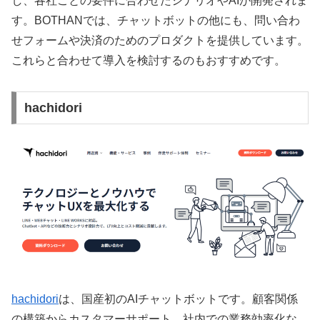
し、各社ごとの要件に合わせたシナリオやAIが開発されま
す。BOTHANでは、チャットボットの他にも、問い合わ
せフォームや決済のためのプロダクトを提供しています。
これらと合わせて導入を検討するのもおすすめです。
hachidori
hachidori
は、国産初のAIチャットボットです。顧客関係
の構築からカスタマーサポート、社内での業務効率化な