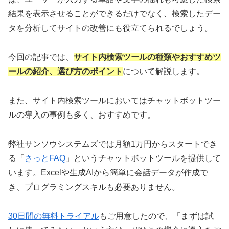
結果を表示させることができるだけでなく、検索したデー
タを分析してサイトの改善にも役立てられるでしょう。
今回の記事では、
サイト内検索ツールの種類やおすすめツ
ールの紹介、選び方のポイント
について解説します。
また、サイト内検索ツールにおいてはチャットボットツー
ルの導入の事例も多く、おすすめです。
弊社サンソウシステムズでは月額1万円からスタートでき
る「
さっとFAQ
」というチャットボットツールを提供して
います。Excelや生成AIから簡単に会話データが作成で
き、プログラミングスキルも必要ありません。
30日間の無料トライアル
もご用意したので、「まずは試