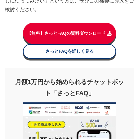
しに使ってみたい」という方は、ぜひこの機会に導入をご
検討ください。
【無料】さっとFAQの資料ダウンロード
さっとFAQを詳しく見る
月額1万円から始められるチャットボッ
ト「さっとFAQ」