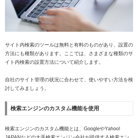
サイト内検索のツールは無料と有料のものがあり、設置の
方法にも種類があります。ここでは、さまざまな種類のサ
イト内検索の設置方法について紹介します。
自社のサイト管理の状況に合わせて、使いやすい方法を検
討してみましょう。
検索エンジンのカスタム機能を使用
検索エンジンのカスタム機能とは、GoogleやYahoo!
JAPANなどの大手検索エンジン会社が提供する検索エン