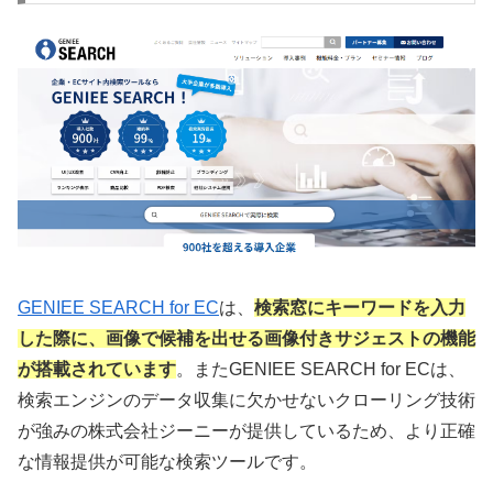
GENIEE SEARCH for EC
は、
検索窓にキーワードを入力
した際に、画像で候補を出せる画像付きサジェストの機能
が搭載されています
。またGENIEE SEARCH for ECは、
検索エンジンのデータ収集に欠かせないクローリング技術
が強みの株式会社ジーニーが提供しているため、より正確
な情報提供が可能な検索ツールです。