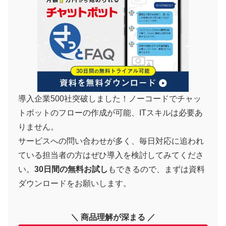
導入企業500社突破しました！ノーコードでチャッ
トボットのフローの作成が可能、ITスキルは必要あ
りません。
サービスへの問い合わせが多く、毎日対応に追われ
ている担当者の方はぜひ導入を検討してみてくださ
い。
30日間の無料お試し
もできるので、まずは資料
ダウンロードをお願いします。
＼ 商品理解が深まる ／