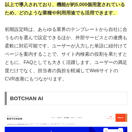
以上で導入されており、機能が約5,000個用意されている
ため、どのような業種や利用用途でも活用できます
。
初期設定時は、あらゆる業界のテンプレートから自社に合
うものを選んで設定できるほか、外部サービスとの連携も
柔軟に対応可能です。ユーザーが入力した単語に紐付けて
ページを案内することで、サイト内検索の役割を果たすと
ともに、FAQとしても大きく活躍します。ユーザーの満足
度だけでなく、担当者の負担を軽減してWebサイトの
CVR改善にもつながります。
BOTCHAN AI