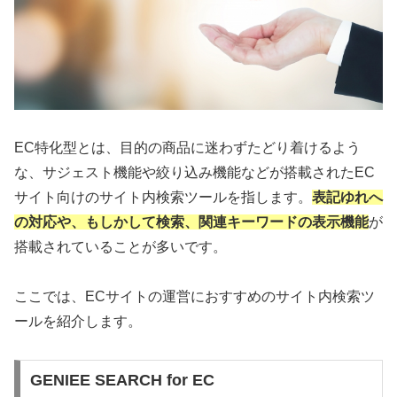
EC特化型とは、目的の商品に迷わずたどり着けるよう
な、サジェスト機能や絞り込み機能などが搭載されたEC
サイト向けのサイト内検索ツールを指します。
表記ゆれへ
の対応や、もしかして検索、関連キーワードの表示機能
が
搭載されていることが多いです。
ここでは、ECサイトの運営におすすめのサイト内検索ツ
ールを紹介します。
GENIEE SEARCH for EC