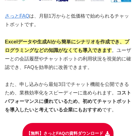
さっとFAQ
は、月額1万からと低価格で始められるチャッ
トボットです。
Excelデータや生成AIから簡単にシナリオを作成でき、プ
ログラミングなどの知識がなくても導入できます
。ユーザ
ーとの会話履歴やチャットボットの利用状況を視覚的に確
認でき、FAQを効率的に改善できます。
また、申し込みから最短3日でチャット機能を公開できる
ため、業務効率化をスピーディーに進められます。
コスト
パフォーマンスに優れているため、初めてチャットボット
を導入したいと考えている企業にもおすすめ
です。
【無料】さっとFAQの資料ダウンロード