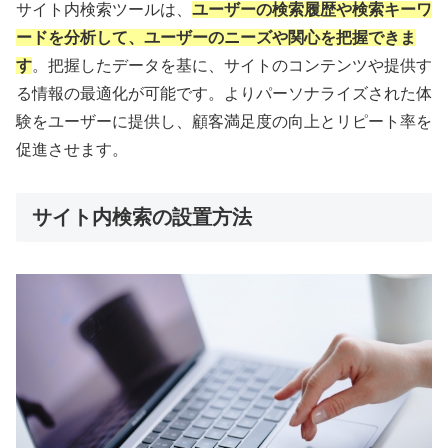
サイト内検索ツールは、
ユーザーの検索履歴や検索キーワ
ードを分析して、ユーザーのニーズや関心を把握できま
す
。把握したデータを基に、サイトのコンテンツや提供す
る情報の最適化が可能です。よりパーソナライズされた体
験をユーザーに提供し、顧客満足度の向上とリピート率を
促進させます。
サイト内検索の設置方法