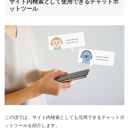
サイト内検索として使用できるチャットボ
ットツール
この項では、サイト内検索としても活用できるチャットボ
ットツールを紹介します。