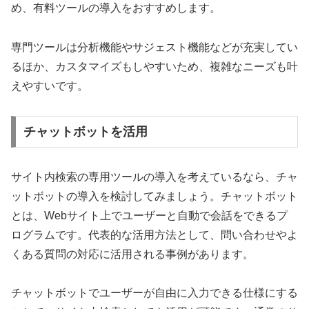
め、有料ツールの導入をおすすめします。
専門ツールは分析機能やサジェスト機能などが充実してい
るほか、カスタマイズもしやすいため、複雑なニーズも叶
えやすいです。
チャットボットを活用
サイト内検索の専用ツールの導入を考えているなら、チャ
ットボットの導入を検討してみましょう。チャットボット
とは、Webサイト上でユーザーと自動で会話をできるプ
ログラムです。代表的な活用方法として、問い合わせやよ
くある質問の対応に活用される事例があります。
チャットボットでユーザーが自由に入力できる仕様にする