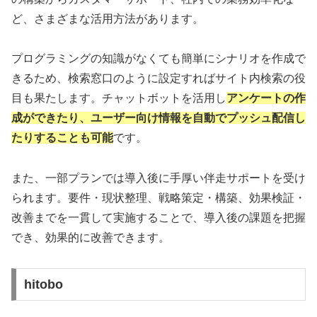
ど、さまざまな活用方法があります。
プログラミングの知識がなくても簡単にシナリオを作成で
きるため、検索窓口のように設定すればサイト内検索の役
目も果たします。チャットボットを活用し
アンケートの作
成ができたり、ユーザー向け情報を自動でプッシュ配信し
たりすることも可能
です。
また、一部プランでは導入後に手厚い伴走サポートを受け
られます。要件・現状整理、戦略策定・構築、効果検証・
改善までを一貫して実施することで、導入後の課題を把握
でき、効果的に改善できます。
hitobo