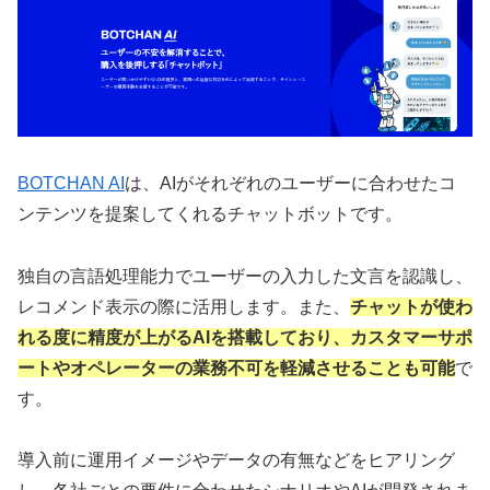
BOTCHAN AI
は、AIがそれぞれのユーザーに合わせたコ
ンテンツを提案してくれるチャットボットです。
独自の言語処理能力でユーザーの入力した文言を認識し、
レコメンド表示の際に活用します。また、
チャットが使わ
れる度に精度が上がるAIを搭載しており、カスタマーサポ
ートやオペレーターの業務不可を軽減させることも可能
で
す。
導入前に運用イメージやデータの有無などをヒアリング