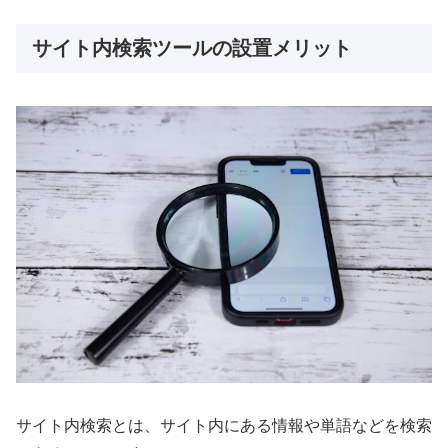
サイト内検索ツールの設置メリット
サイト内検索とは、サイト内にある情報や単語などを検索