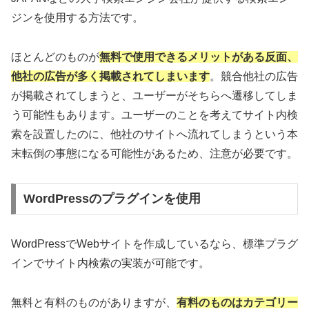
ジンを使用する方法です。
ほとんどのものが
無料で使用できるメリットがある反面、
他社の広告が多く掲載されてしまいます
。競合他社の広告
が掲載されてしまうと、ユーザーがそちらへ遷移してしま
う可能性もあります。ユーザーのことを考えてサイト内検
索を設置したのに、他社のサイトへ流れてしまうという本
末転倒の事態になる可能性があるため、注意が必要です。
WordPressのプラグインを使用
WordPressでWebサイトを作成しているなら、標準プラグ
インでサイト内検索の実装が可能です。
無料と有料のものがありますが、
有料のものは
カテゴリー