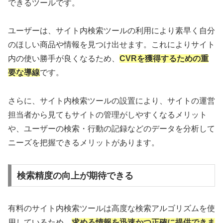
できるツールです。
ユーザーは、サイト内検索ツールの利用により素早く自分
のほしい商品や情報を見つけ出せます。これによりサイト
内の使い勝手が良くなるため、
CVRを獲得するための重
要な導線
です。
さらに、サイト内検索ツールの設置により、サイトの運営
担当者から見てもサイトの管理がしやすくなるメリット
や、ユーザーの検索・行動の記録などのデータを分析して
ニーズを把握できるメリットがあります。
検索精度の向上が期待できる
有料のサイト内検索ツールは高度な検索アルゴリズムを使
用しているため、
求める情報を迅速かつ正確に提供できま