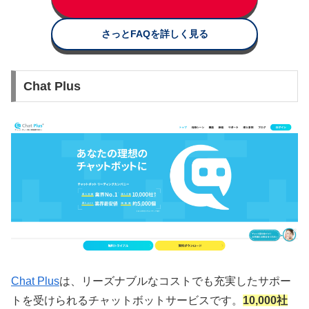
さっとFAQを詳しく見る
Chat Plus
Chat Plus
は、リーズナブルなコストでも充実したサポー
トを受けられるチャットボットサービスです。
10,000社