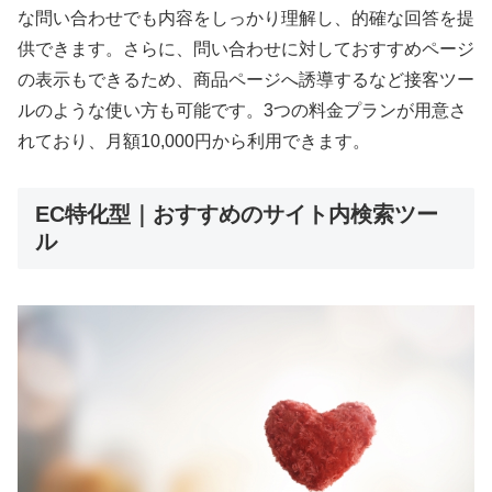
な問い合わせでも内容をしっかり理解し、的確な回答を提
供できます。さらに、問い合わせに対しておすすめページ
の表示もできるため、商品ページへ誘導するなど接客ツー
ルのような使い方も可能です。3つの料金プランが用意さ
れており、月額10,000円から利用できます。
EC特化型｜おすすめのサイト内検索ツー
ル