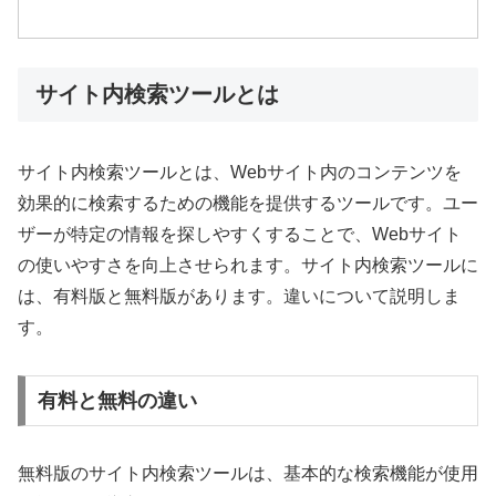
サイト内検索ツールとは
サイト内検索ツールとは、Webサイト内のコンテンツを
効果的に検索するための機能を提供するツールです。ユー
ザーが特定の情報を探しやすくすることで、Webサイト
の使いやすさを向上させられます。サイト内検索ツールに
は、有料版と無料版があります。違いについて説明しま
す。
有料と無料の違い
無料版のサイト内検索ツールは、基本的な検索機能が使用