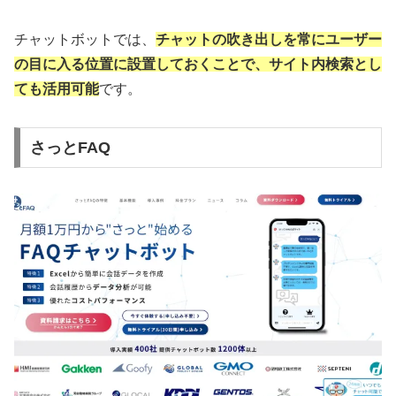
チャットボットでは、
チャットの吹き出しを常にユーザー
の目に入る位置に設置しておくことで、サイト内検索とし
ても活用可能
です。
さっとFAQ