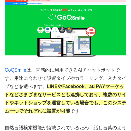
GoQSmile
は、直感的に利用できるAIチャットボットで
す。用途に合わせて設置タイプやカラーリング、入力タイ
プなどを選べます。
LINEやFacebook、au PAYマーケッ
トなどさまざまなサービスとも連携しており、複数のサイ
トやネットショップを運営している場合でも、このシステ
ム一つでそれぞれに設置が可能
です。
自然言語検索機能が搭載されているため、話し言葉のよう