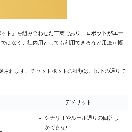
ボット」を組み合わせた言葉であり、
ロボットがユー
けではなく、社内用としても利用できるなど用途が幅
類されます。チャットボットの種類は、以下の通りで
デメリット
シナリオやルール通りの回答し
かできない