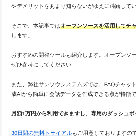
やデメリットをあまり知らないがゆえに躊躇して
そこで、本記事では
オープンソースを活用してチ
します。
おすすめの開発ツールも紹介します。オープンソ
ぜひ参考にしてください。
また、弊社サンソウシステムズでは、FAQチャッ
成AIから簡単に会話データを作成できる点が特徴
月額1万円から利用できますし、専用のダッシュボ
30日間の無料トライアル
もご用意しておりますの