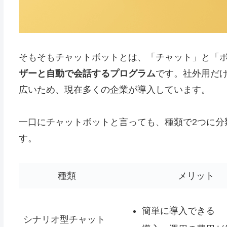
そもそもチャットボットとは、「チャット」と「
ザーと自動で会話するプログラム
です。社外用だ
広いため、現在多くの企業が導入しています。
一口にチャットボットと言っても、種類で2つに分
す。
種類
メリット
簡単に導入できる
シナリオ型チャット