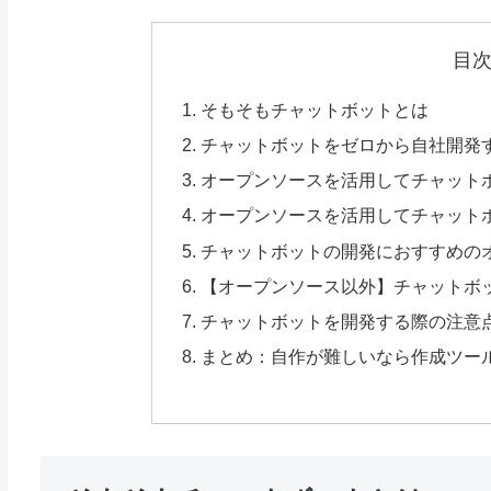
目
そもそもチャットボットとは
チャットボットをゼロから自社開発
オープンソースを活用してチャット
オープンソースを活用してチャット
チャットボットの開発におすすめの
【オープンソース以外】チャットボ
チャットボットを開発する際の注意
まとめ：自作が難しいなら作成ツー