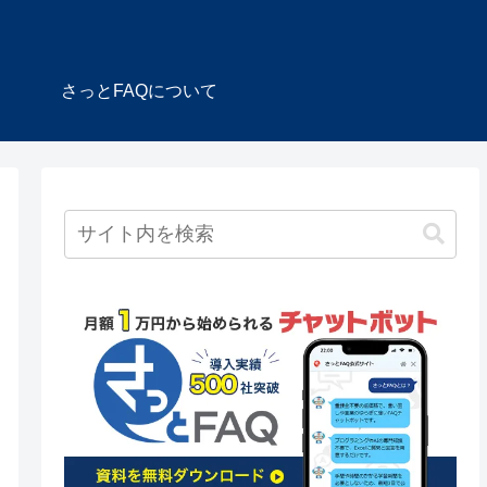
さっとFAQについて