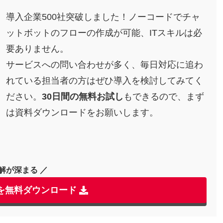
導入企業500社突破しました！ノーコードでチャ
ットボットのフローの作成が可能、ITスキルは必
要ありません。
サービスへの問い合わせが多く、毎日対応に追わ
れている担当者の方はぜひ導入を検討してみてく
ださい。
30日間の無料お試し
もできるので、まず
は資料ダウンロードをお願いします。
解が深まる ／
料を無料ダウンロード