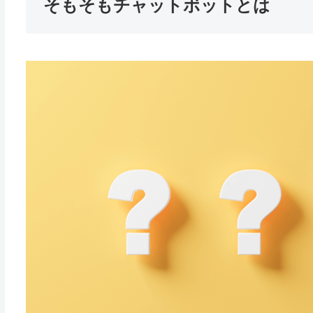
そもそもチャットボットとは