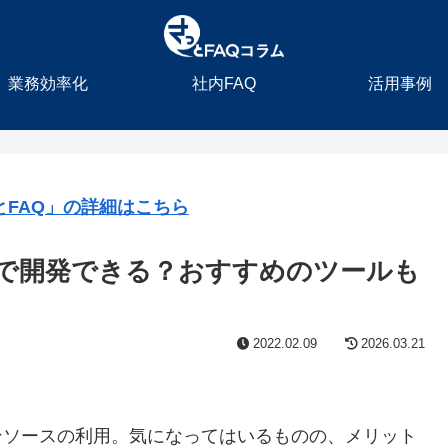
業務効率化
社内FAQ
活用事例
とFAQ」の詳細はこちら
で開発できる？おすすめのツールも
2022.02.09
2026.03.21
ンソースの利用。気になってはいるものの、メリット