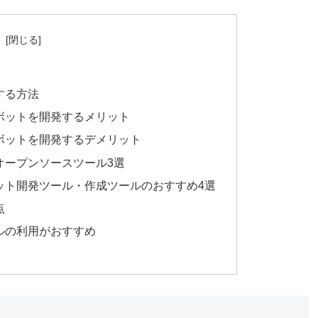
次
する方法
ボットを開発するメリット
ボットを開発するデメリット
オープンソースツール3選
ット開発ツール・作成ツールのおすすめ4選
点
ルの利用がおすすめ