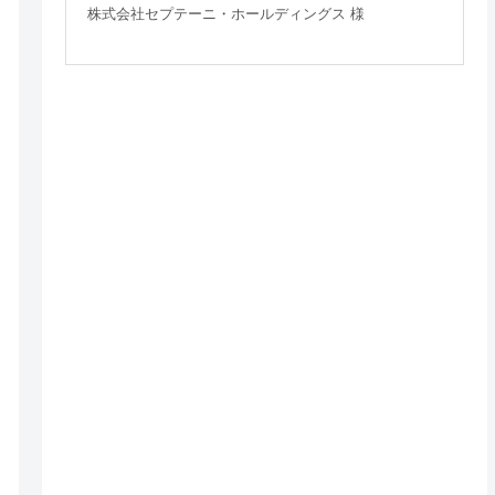
株式会社セプテーニ・ホールディングス 様