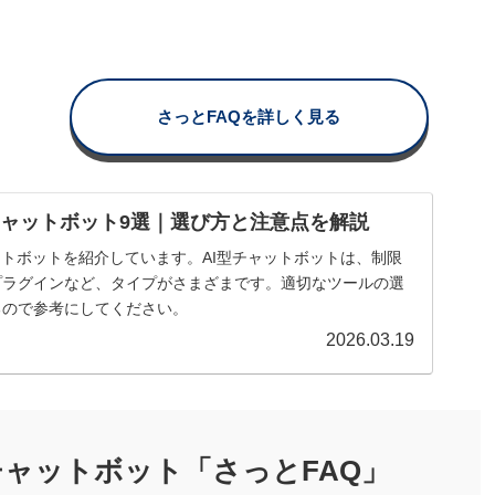
さっとFAQを詳しく見る
チャットボット9選｜選び方と注意点を解説
ットボットを紹介しています。AI型チャットボットは、制限
sのプラグインなど、タイプがさまざまです。適切なツールの選
るので参考にしてください。
2026.03.19
ャットボット「さっとFAQ」