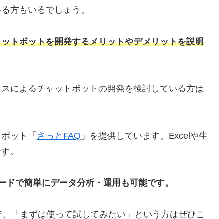
いる方もいるでしょう。
ャットボットを開発するメリットやデメリットを説明
ースによるチャットボットの開発を検討している方は
トボット「
さっとFAQ
」を提供しています。Excelや生
です。
ードで簡単にデータ分析・運用も可能です。
で、「まずは使って試してみたい」という方はぜひこ