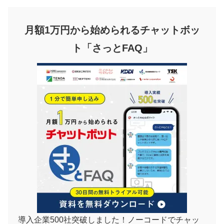
月額1万円から始められるチャットボッ
ト「さっとFAQ」
導入企業500社突破しました！ノーコードでチャッ