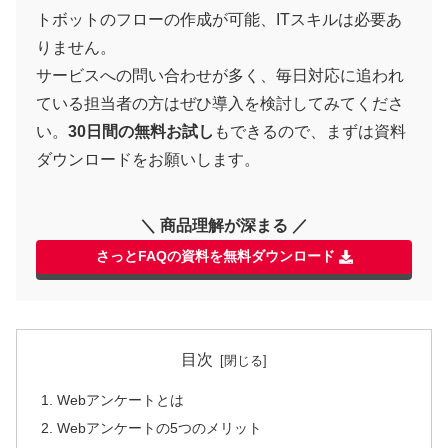
トボットのフローの作成が可能、ITスキルは必要あ
りません。
サービスへの問い合わせが多く、毎日対応に追われ
ている担当者の方はぜひ導入を検討してみてくださ
い。
30日間の無料お試し
もできるので、まずは資料
ダウンロードをお願いします。
＼ 商品理解が深まる ／
さっとFAQの資料を無料ダウンロード
目次
Webアンケートとは
Webアンケートの5つのメリット