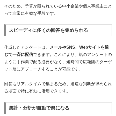
そのため、予算が限られている中小企業や個人事業主にと
って非常に有効な手段です。
スピーディに多くの回答を集められる
作成したアンケートは、
メールやSNS、Webサイトを通
じて一斉に配信
できます。これにより、紙のアンケートの
ように手作業で配る必要がなく、短時間で広範囲のターゲ
ット層にアプローチすることが可能です。
回答もリアルタイムで集まるため、迅速な判断が求められ
る場面で特に有効に活用できます。
集計・分析が自動で楽になる