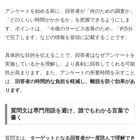
アンケートを始める前に、回答者が「何のための調査か」
「どのくらい時間がかかるか」を把握できるようにしま
す。ポイントは、「今後のサービス改善のため」「約5分
で完了します」などの情報を冒頭に記載することです。
具体的な目的を伝えることで、回答者はなぜアンケートを
実施しているかを理解し、より真剣に回答してくれる可能
性が高まります。また、アンケートの所要時間を示すこと
は、
回答者の時間的な負担を軽減し、離脱を防ぐ効果があ
ります
。
質問文は専門用語を避け、誰でもわかる言葉で
書く
質問文は、
ターゲットとなる回答者が一度読んで理解でき