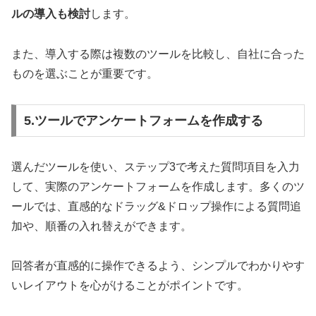
ルの導入も検討
します。
また、導入する際は複数のツールを比較し、自社に合った
ものを選ぶことが重要です。
5.ツールでアンケートフォームを作成する
選んだツールを使い、ステップ3で考えた質問項目を入力
して、実際のアンケートフォームを作成します。多くのツ
ールでは、直感的なドラッグ&ドロップ操作による質問追
加や、順番の入れ替えができます。
回答者が直感的に操作できるよう、シンプルでわかりやす
いレイアウトを心がけることがポイントです。