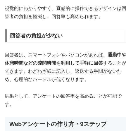
視覚的にわかりやすく、直感的に操作できるデザインは回
答者の負担を軽減し、回答率も高められます。
回答者の負担が少ない
回答者は、スマートフォンやパソコンがあれば、
通勤中や
休憩時間などの隙間時間を利用して手軽に回答
することが
できます。わざわざ紙に記入し、返送する手間がないた
め、心理的なハードルが低くなります。
結果として、アンケートの回答率を高めることが可能で
す。
Webアンケートの作り方・9ステップ