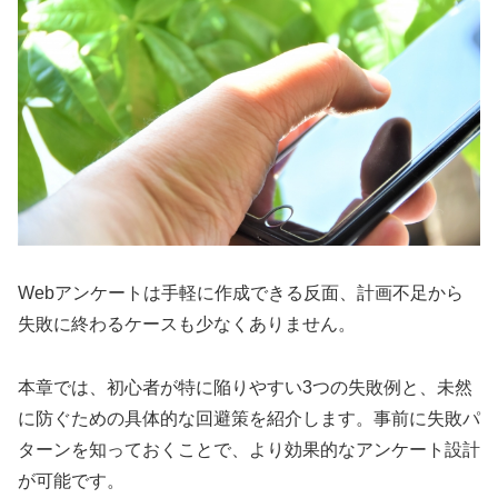
Webアンケートは手軽に作成できる反面、計画不足から
失敗に終わるケースも少なくありません。
本章では、初心者が特に陥りやすい3つの失敗例と、未然
に防ぐための具体的な回避策を紹介します。事前に失敗パ
ターンを知っておくことで、より効果的なアンケート設計
が可能です。