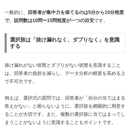
一般的に、
回答者が集中力を保てるのは5分から10分程度
で、設問数は10問〜15問程度が一つの目安
です。
選択肢は「抜け漏れなく、ダブりなく」を意識
する
抜け漏れがない状態とダブりがない状態を意識すること
は、回答者の負担を減らし、データ分析の精度を高める上
で不可欠です。
例えば、選択式の質問では、回答者が「自分の当てはまる
答えがない」と困らないように、選択肢を網羅的に用意す
ることが大切です。また、複数の選択肢に当てはまってし
まうことがないように意識することもポイントです。