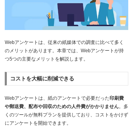
Webアンケートは、従来の紙媒体での調査に比べて多く
のメリットがあります。本章では、Webアンケートが持
つ5つの主要なメリットを解説します。
コストを大幅に削減できる
Webアンケートは、紙のアンケートで必要だった
印刷費
や郵送費、配布や回収のための人件費がかかりません
。多
くのツールが無料プランを提供しており、コストをかけず
にアンケートを開始できます。