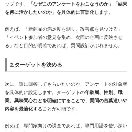
ップです。
「なぜこのアンケートをおこなうのか」「結果
を何に活かしたいのか」を具体的に言語化
します。
例えば、「新商品の満足度を測り、改善点を見つける」
「イベント参加者の意見を集め、次回の企画に反映させ
る」など目的が明確であれば、質問設計がぶれません。
2.ターゲットを決める
次に、誰に回答してもらいたいのか、アンケートの対象者
を具体的に設定します。ターゲットの
年齢層、性別、職
業、興味関心などを明確にすることで、質問の言葉遣いや
内容を最適化
することが可能です。
例えば、専門家向けの調査であれば、専門用語を使い深い