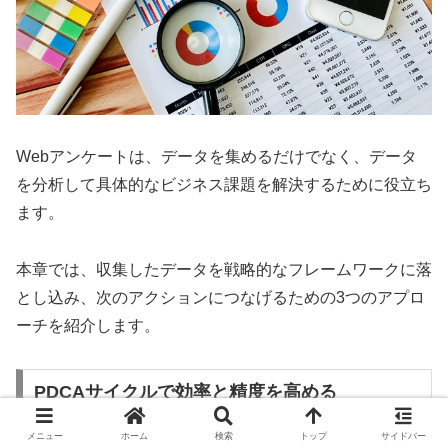
Webアンケートは、データを集めるだけでなく、データ
を分析して具体的なビジネス課題を解決するために役立ち
ます。
本章では、収集したデータを戦略的なフレームワークに落
とし込み、次のアクションにつなげるための3つのアプロ
ーチを紹介します。
PDCAサイクルで効率と精度を高める
メニュー
ホーム
検索
トップ
サイドバー