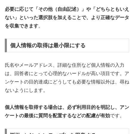
必要に応じて「その他（自由記述）」や「どちらともいえ
ない」といった選択肢を加えることで、より正確なデータ
を収集できます
。
個人情報の取得は最小限にする
氏名やメールアドレス、詳細な住所など個人情報の入力
は、回答者にとって心理的なハードルが高い項目です。ア
ンケートの目的達成にどうしても必要な情報以外は、尋ね
ないようにします。
個人情報を取得する場合は、必ず利用目的を明記し、アン
ケートの最後に質問を配置するなどの配慮が有効
です。