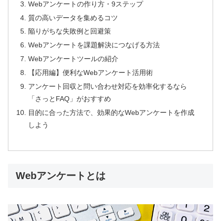
Webアンケートの作り方・9ステップ
質の高いデータを集めるコツ
陥りがちな失敗例と回避策
Webアンケートを課題解決につなげる方法
Webアンケートツールの紹介
【応用編】便利なWebアンケート活用術
アンケート回収と問い合わせ対応を効率化するなら
「さっとFAQ」がおすすめ
目的に合った方法で、効果的なWebアンケートを作成
しよう
Webアンケートとは