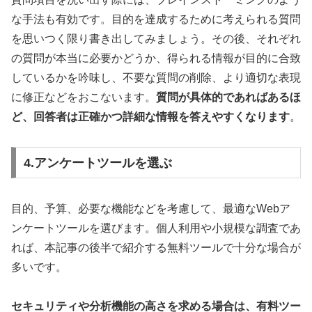
な手法も有効です。目的を達成するために考えられる質問
を思いつく限り書き出してみましょう。その後、それぞれ
の質問が本当に必要かどうか、得られる情報が目的に合致
しているかを吟味し、不要な質問の削除、より適切な表現
に修正などをおこないます。
質問が具体的であればあるほ
ど、回答者は正確かつ詳細な情報を答えやすくなります
。
4.アンケートツールを選ぶ
目的、予算、必要な機能などを考慮して、最適なWebア
ンケートツールを選びます。個人利用や小規模な調査であ
れば、本記事の後半で紹介する無料ツールで十分な場合が
多いです。
セキュリティや分析機能の高さを求める場合は、有料ツー