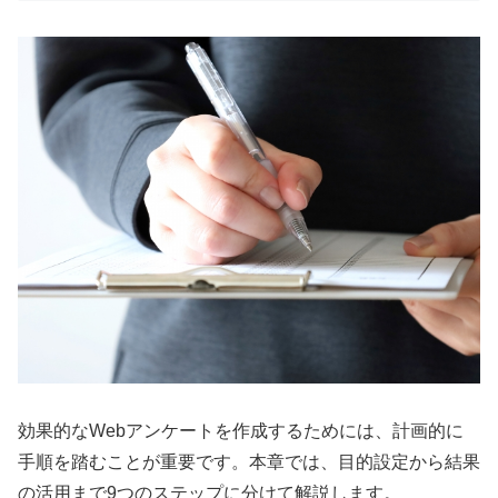
効果的なWebアンケートを作成するためには、計画的に
手順を踏むことが重要です。本章では、目的設定から結果
の活用まで9つのステップに分けて解説します。