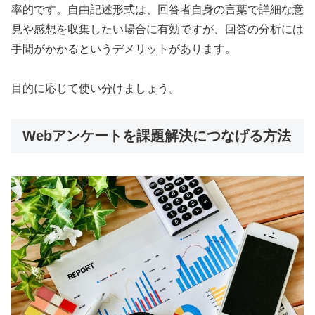
率的です。自由記述形式は、回答者自身の言葉で詳細な意
見や感想を収集したい場合に有効ですが、回答の分析には
手間がかかるというデメリットがあります。
目的に応じて使い分けましょう。
Webアンケートを課題解決につなげる方法