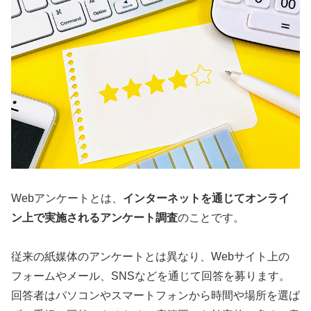
Webアンケートとは、
インターネットを通じてオンライ
ン上で実施されるアンケート調査
のことです。
従来の紙媒体のアンケートとは異なり、Webサイト上の
フォームやメール、SNSなどを通じて回答を募ります。
回答者はパソコンやスマートフォンから時間や場所を選ば