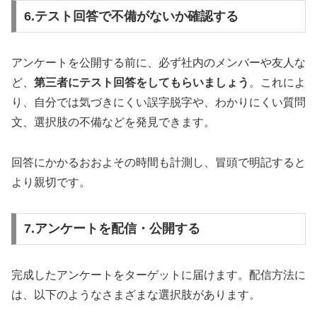
6.テスト回答で不備がないか確認する
アンケートを公開する前に、必ず社内のメンバーや友人な
ど、
第三者にテスト回答をしてもらいましょう
。これによ
り、自分では気づきにくい誤字脱字や、わかりにくい質問
文、選択肢の不備などを発見できます。
回答にかかるおおよその時間も計測し、冒頭で明記すると
より親切です。
7.アンケートを配信・公開する
完成したアンケートをターゲットに届けます。配信方法に
は、以下のようなさまざまな選択肢があります。