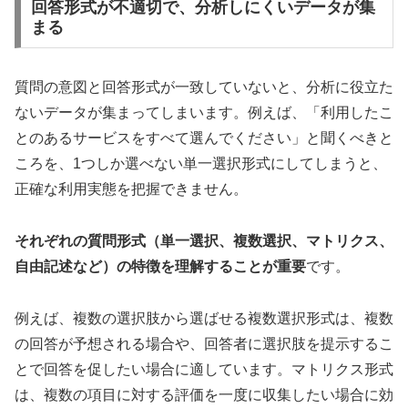
回答形式が不適切で、分析しにくいデータが集
まる
質問の意図と回答形式が一致していないと、分析に役立た
ないデータが集まってしまいます。例えば、「利用したこ
とのあるサービスをすべて選んでください」と聞くべきと
ころを、1つしか選べない単一選択形式にしてしまうと、
正確な利用実態を把握できません。
それぞれの質問形式（単一選択、複数選択、マトリクス、
自由記述など）の特徴を理解することが重要
です。
例えば、複数の選択肢から選ばせる複数選択形式は、複数
の回答が予想される場合や、回答者に選択肢を提示するこ
とで回答を促したい場合に適しています。マトリクス形式
は、複数の項目に対する評価を一度に収集したい場合に効