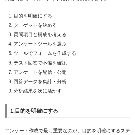
目的を明確にする
ターゲットを決める
質問項目と構成を考える
アンケートツールを選ぶ
ツールでフォームを作成する
テスト回答で不備を確認
アンケートを配信・公開
回答データを集計・分析
分析結果を次に活かす
1.目的を明確にする
アンケート作成で最も重要なのが、目的を明確にするステ