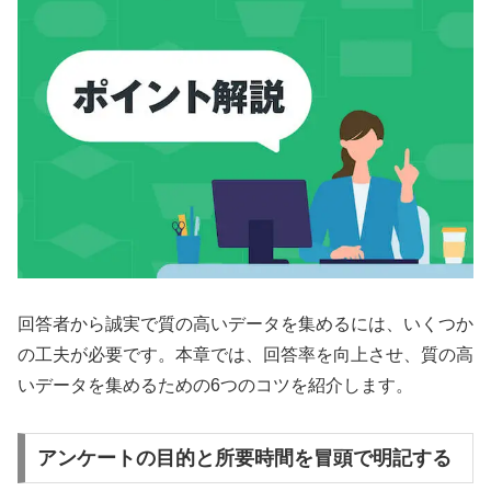
回答者から誠実で質の高いデータを集めるには、いくつか
の工夫が必要です。本章では、回答率を向上させ、質の高
いデータを集めるための6つのコツを紹介します。
アンケートの目的と所要時間を冒頭で明記する