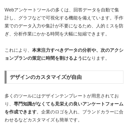
Webアンケートツールの多くは、回答データを自動で集
計し、グラフなどで可視化する機能を備えています。手作
業でのデータ入力や集計が不要になるため、人的ミスを防
ぎ、分析作業にかかる時間を大幅に短縮できます。
これにより、
本来注力すべきデータの分析や、次のアクシ
ョンプランの策定に時間を割けるように
なります。
デザインのカスタマイズが自由
多くのツールにはデザインテンプレートが用意されてお
り、
専門知識がなくても見栄えの良いアンケートフォーム
を作成できます
。企業のロゴを入れ、ブランドカラーに合
わせるなどカスタマイズも簡単です。