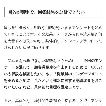
目的が曖昧で、回答結果を分析できない
最も多い失敗が、明確な目的がないままアンケートを始め
てしまうことです。その結果、データから何を読み解き何
を改善すれば良いのか、具体的なアクションプランにつな
げられない状況に陥ります。
回答結果を分析できない状態を防ぐために、
「今回のアン
ケートを通して、顧客満足度を向上させるために、〇〇と
いう仮説を検証したい」や、「従業員のエンゲージメント
を高めるために、△△という課題に対する意識調査をおこ
ないたい」など、具体的な目標を設定
します。
また、具体的な目標は関係者間で共有することで、アンケ