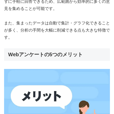
ずに手軽に回答できるため、広範囲から効率的に多くの意
見を集めることが可能です。
また、集まったデータは自動で集計・グラフ化できること
が多く、分析の手間を大幅に削減できる点も大きな特徴で
す。
Webアンケートの5つのメリット