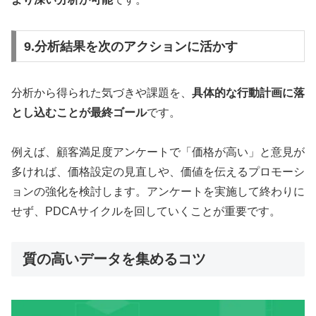
9.分析結果を次のアクションに活かす
分析から得られた気づきや課題を、
具体的な行動計画に落
とし込むことが最終ゴール
です。
例えば、顧客満足度アンケートで「価格が高い」と意見が
多ければ、価格設定の見直しや、価値を伝えるプロモーシ
ョンの強化を検討します。アンケートを実施して終わりに
せず、PDCAサイクルを回していくことが重要です。
質の高いデータを集めるコツ