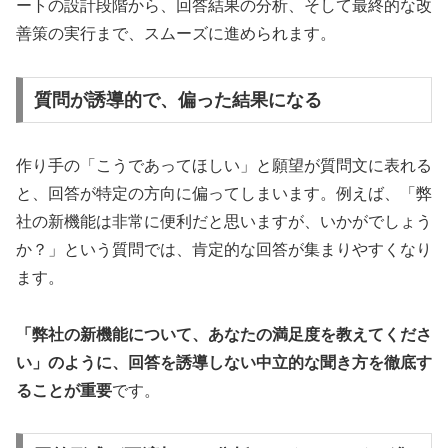
ートの設計段階から、回答結果の分析、そして最終的な改
善策の実行まで、スムーズに進められます。
質問が誘導的で、偏った結果になる
作り手の「こうであってほしい」と願望が質問文に表れる
と、回答が特定の方向に偏ってしまいます。例えば、「弊
社の新機能は非常に便利だと思いますが、いかがでしょう
か？」という質問では、肯定的な回答が集まりやすくなり
ます。
「弊社の新機能について、あなたの満足度を教えてくださ
い」のように、回答を誘導しない中立的な聞き方を徹底す
ることが重要
です。