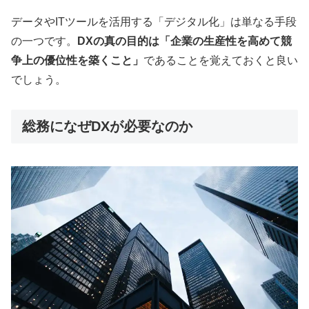
データやITツールを活用する「デジタル化」は単なる手段
の一つです。
DXの真の目的は「企業の生産性を高めて競
争上の優位性を築くこと」
であることを覚えておくと良い
でしょう。
総務になぜDXが必要なのか