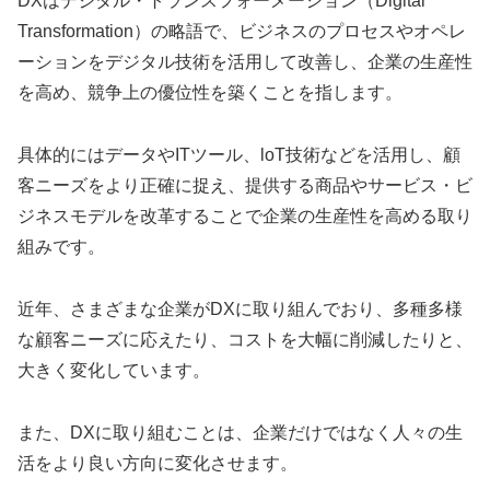
DXはデジタル・トランスフォーメーション（Digital
Transformation）の略語で、ビジネスのプロセスやオペレ
ーションをデジタル技術を活用して改善し、企業の生産性
を高め、競争上の優位性を築くことを指します。
具体的にはデータやITツール、loT技術などを活用し、顧
客ニーズをより正確に捉え、提供する商品やサービス・ビ
ジネスモデルを改革することで企業の生産性を高める取り
組みです。
近年、さまざまな企業がDXに取り組んでおり、多種多様
な顧客ニーズに応えたり、コストを大幅に削減したりと、
大きく変化しています。
また、DXに取り組むことは、企業だけではなく人々の生
活をより良い方向に変化させます。