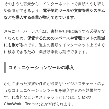
そのような背景から、インターネット上で書類のやり取り
や保管ができるよう、
電子契約ツールや文書管理システム
などを導入する企業が増えてきています
。
さらにペーパーレス化は、書類を社内に保管する必要がな
くなるため、
保管するためのスペースや管理コストの削減
にも繋がる
のです。過去の書類をインターネット上ですぐ
に検索できるため、業務効率化も期待できます。
コミュニケーションツールの導入
かしこまった挨拶や件名が必要ないビジネスチャットのよ
うなコミュニケーションツールを導入するのも効果的で
す。代表的なビジネスチャットとしては、Slackや
ChatWork、Teamsなどが挙げられます。