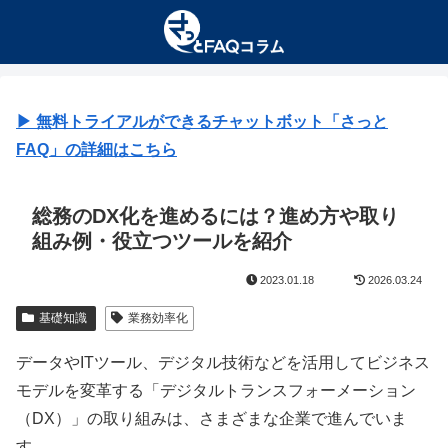
▶︎ 無料トライアルができるチャットボット「さっと
FAQ」の詳細はこちら
総務のDX化を進めるには？進め方や取り
組み例・役立つツールを紹介
2023.01.18
2026.03.24
基礎知識
業務効率化
データやITツール、デジタル技術などを活用してビジネス
モデルを変革する「デジタルトランスフォーメーション
（DX）」の取り組みは、さまざまな企業で進んでいま
す。