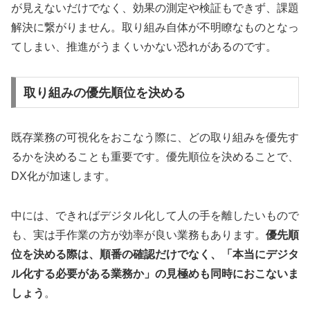
が見えないだけでなく、効果の測定や検証もできず、課題
解決に繋がりません。取り組み自体が不明瞭なものとなっ
てしまい、推進がうまくいかない恐れがあるのです。
取り組みの優先順位を決める
既存業務の可視化をおこなう際に、どの取り組みを優先す
るかを決めることも重要です。優先順位を決めることで、
DX化が加速します。
中には、できればデジタル化して人の手を離したいもので
も、実は手作業の方が効率が良い業務もあります。
優先順
位を決める際は、順番の確認だけでなく、「本当にデジタ
ル化する必要がある業務か」の見極めも同時におこないま
しょう
。