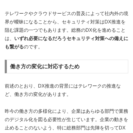
テレワークやクラウドサービスの普及によって社内外の境
界が曖昧になることから、セキュリティ対策はDX推進を
阻む課題の一つでもあります。総務のDX化を進めること
は、
いずれ必要になるだろうセキュリティ対策への備えに
も繋がる
のです。
働き方の変化に対応するため
前述のとおり、DX推進の背景にはテレワークの推進な
ど、働き方の変化があります。
昨今の働き方の多様化により、企業はあらゆる部門で業務
のデジタル化を図る必要性が生じています。企業の動きを
止めることのないよう、特に総務部門は先陣を切ってDX