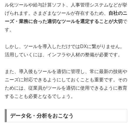
ル化ツールや給与計算ソフト、人事管理システムなどが挙
げられます。さまざまなツールが存在するため、
自社のニ
ーズ・業務に合った適切なツールを選定することが大切
で
す。
しかし、ツールを導入しただけではDXに繋がりません。
活用していくには、インフラや人材の整備が必要です。
また、導入後もツールを適切に管理し、常に最新の技術や
ニーズに対応できるようにしておくことも重要です。その
ためには、従業員がツールを適切に使用できるように教育
することも必要となるでしょう。
データ化・分析をおこなう