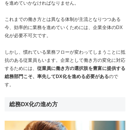
を進めていかなければなりません。
これまでの働き方とは異なる体制が主流となりつつある
今、効率的に業務を進めていくためには、企業全体のDX
化が必要不可欠です。
しかし、慣れている業務フローが変わってしまうことに抵
抗のある従業員もいます。企業として働き方の変化に対応
するためには、
従業員に働き方の選択肢を豊富に提供する
総務部門こそ、率先してDX化を進める必要がある
ので
す。
総務DX化の進め方