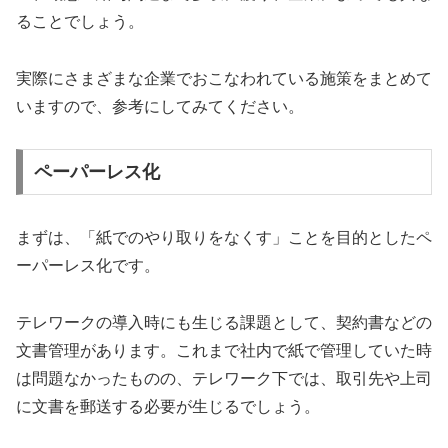
ることでしょう。
実際にさまざまな企業でおこなわれている施策をまとめて
いますので、参考にしてみてください。
ペーパーレス化
まずは、「紙でのやり取りをなくす」ことを目的としたペ
ーパーレス化です。
テレワークの導入時にも生じる課題として、契約書などの
文書管理があります。これまで社内で紙で管理していた時
は問題なかったものの、テレワーク下では、取引先や上司
に文書を郵送する必要が生じるでしょう。