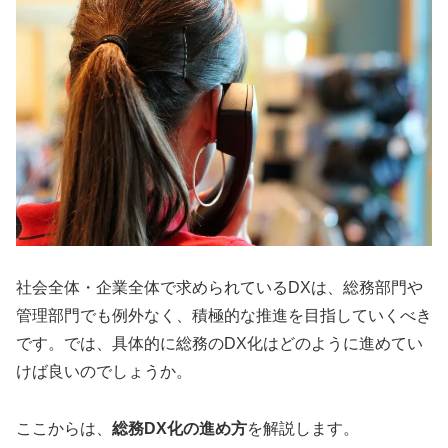
社会全体・企業全体で求められているDXは、総務部門や
管理部門でも例外なく、積極的な推進を目指していくべき
です。では、具体的に総務のDX化はどのように進めてい
けば良いのでしょうか。
ここからは、
総務DX化の進め方
を解説します。