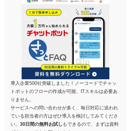
導入企業500社突破しました！ノーコードでチャッ
トボットのフローの作成が可能、ITスキルは必要あ
りません。
サービスへの問い合わせが多く、毎日対応に追われ
ている担当者の方はぜひ導入を検討してみてくださ
い。
30日間の無料お試し
もできるので、まずは資料