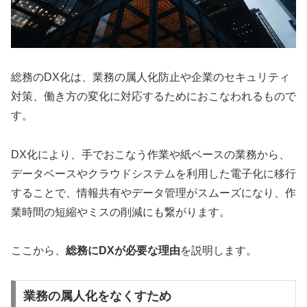
総務のDX化は、業務の属人化防止や企業のセキュリティ
対策、働き方の変化に対応するためにおこなわれるもので
す。
DX化により、手でおこなう作業や紙ベースの業務から、
データベースやクラウドシステムを利用した電子化に移行
することで、情報共有やデータ管理がスムーズになり、作
業時間の短縮やミスの削減にも繋がります。
ここから、
総務にDXが必要な理由
を説明します。
業務の属人化をなくすため