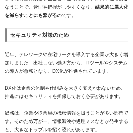
なうことで、管理や把握がしやすくなり、
結果的に属人化
を減らすことにも繋がる
のです。
セキュリティ対策のため
近年、テレワークや在宅ワークを導入する企業が大きく増
加しました。出社しない働き方から、ITツールやシステム
の導入が急務となり、DX化が推進されています。
DX化は企業の体制や仕組みを大きく変えかねないため、
推進にはセキュリティを担保しておく必要があります。
総務は、企業や従業員の機密情報を扱うことが多い部門で
す。そのため万が一、情報漏洩や処理ミスなどが発生する
と、大きなトラブルを招く恐れがあります。