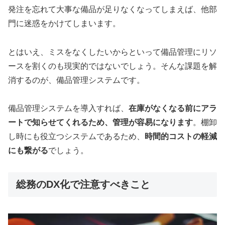
発注を忘れて大事な備品が足りなくなってしまえば、他部
門に迷惑をかけてしまいます。
とはいえ、ミスをなくしたいからといって備品管理にリソ
ースを割くのも現実的ではないでしょう。そんな課題を解
消するのが、備品管理システムです。
備品管理システムを導入すれば、
在庫がなくなる前にアラ
ートで知らせてくれるため、管理が容易になります
。棚卸
し時にも役立つシステムであるため、
時間的コストの軽減
にも繋がる
でしょう。
総務のDX化で注意すべきこと