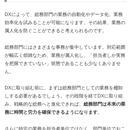
DXによって、総務部門の業務の自動化やデータ化、業務
効率化を試みることが可能になります。その結果、業務の
属人化を防ぐことができると考えられるのです。
総務部門にはさまざまな事務が集中しています。対応範囲
が幅広く煩雑なため、業務が属人化し、「担当者しか実務
を把握できていない」状態であることも少なくありませ
ん。
DXに取り組む前に、まずは総務部門としての業務を棚卸
しする必要があるでしょう。その段階を経てDXに取り組
み、戦略的な総務へと進化できれば、
総務部門は本来の業
務に時間と労力を確保できるようになります
。
さらに特定の業務を担当者単位ではなく、部門単位でおこ