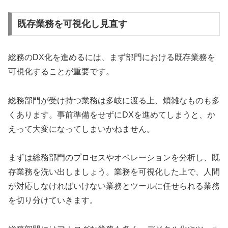
既存業務を可視化し見直す
総務のDX化を進めるには、まず部門における既存業務を
可視化することが重要です。
総務部門が受け持つ業務は多岐に渡る上、煩雑なものも多
くあります。事前準備をせずにDXを進めてしまうと、か
えって大変になってしまいかねません。
まずは総務部門のプロセスやオペレーションを分析し、既
存業務を洗い出しましょう。業務を可視化した上で、人間
が対応しなければいけない業務とツールに任せられる業務
を切り分けていきます。