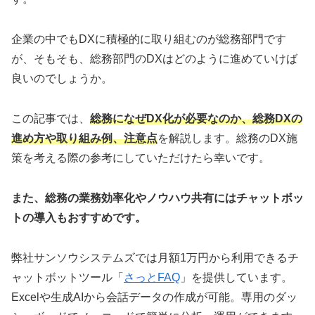
企業の中でもDXに積極的に取り組むのが総務部門です
が、そもそも、総務部門のDXはどのように進めていけば
良いのでしょうか。
この記事では、
総務になぜDX化が必要なのか、総務DXの
進め方や取り組み例、注意点
を解説します。総務のDX施
策を考える際の参考にしていただけたら幸いです。
また、総務の業務効率化やノウハウ共有にはチャットボッ
トの導入もおすすめです。
弊社サンソウシステムズでは月額1万円から利用できるチ
ャットボットツール「
さっとFAQ
」を提供しています。
Excelや生成AIから会話データの作成が可能。専用のダッ