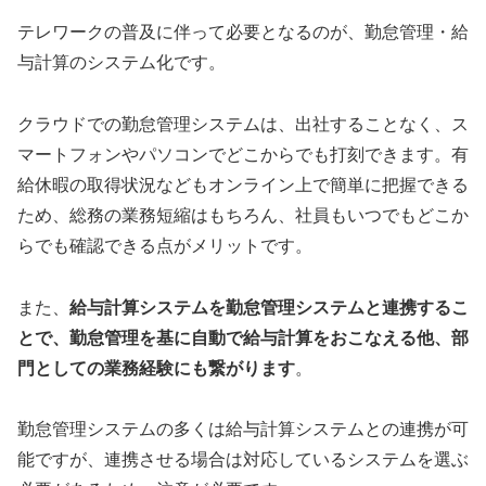
テレワークの普及に伴って必要となるのが、勤怠管理・給
与計算のシステム化です。
クラウドでの勤怠管理システムは、出社することなく、ス
マートフォンやパソコンでどこからでも打刻できます。有
給休暇の取得状況などもオンライン上で簡単に把握できる
ため、総務の業務短縮はもちろん、社員もいつでもどこか
らでも確認できる点がメリットです。
また、
給与計算システムを勤怠管理システムと連携するこ
とで、勤怠管理を基に自動で給与計算をおこなえる他、部
門としての業務経験にも繋がります
。
勤怠管理システムの多くは給与計算システムとの連携が可
能ですが、連携させる場合は対応しているシステムを選ぶ