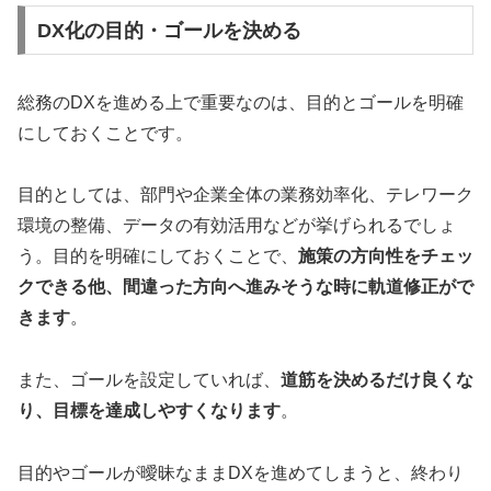
DX化の目的・ゴールを決める
総務のDXを進める上で重要なのは、目的とゴールを明確
にしておくことです。
目的としては、部門や企業全体の業務効率化、テレワーク
環境の整備、データの有効活用などが挙げられるでしょ
う。目的を明確にしておくことで、
施策の方向性をチェッ
クできる他、間違った方向へ進みそうな時に軌道修正がで
きます
。
また、ゴールを設定していれば、
道筋を決めるだけ良くな
り、目標を達成しやすくなります
。
目的やゴールが曖昧なままDXを進めてしまうと、終わり