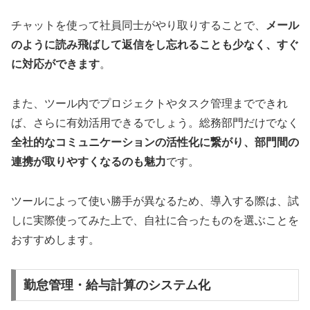
チャットを使って社員同士がやり取りすることで、
メール
のように読み飛ばして返信をし忘れることも少なく、すぐ
に対応ができます
。
また、ツール内でプロジェクトやタスク管理までできれ
ば、さらに有効活用できるでしょう。総務部門だけでなく
全社的なコミュニケーションの活性化に繋がり、部門間の
連携が取りやすくなるのも魅力
です。
ツールによって使い勝手が異なるため、導入する際は、試
しに実際使ってみた上で、自社に合ったものを選ぶことを
おすすめします。
勤怠管理・給与計算のシステム化