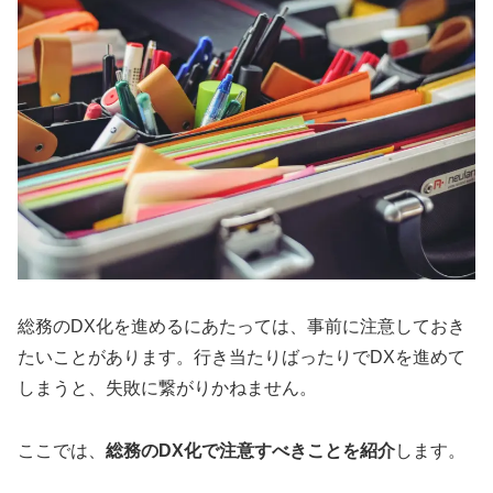
総務のDX化を進めるにあたっては、事前に注意しておき
たいことがあります。行き当たりばったりでDXを進めて
しまうと、失敗に繋がりかねません。
ここでは、
総務のDX化で注意すべきことを紹介
します。