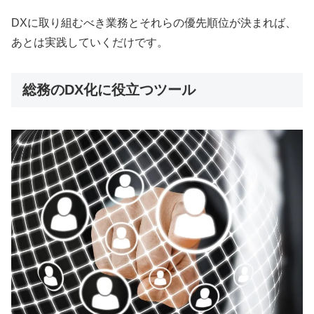
DXに取り組むべき業務とそれらの優先順位が決まれば、
あとは実践していくだけです。
総務のDX化に役立つツール