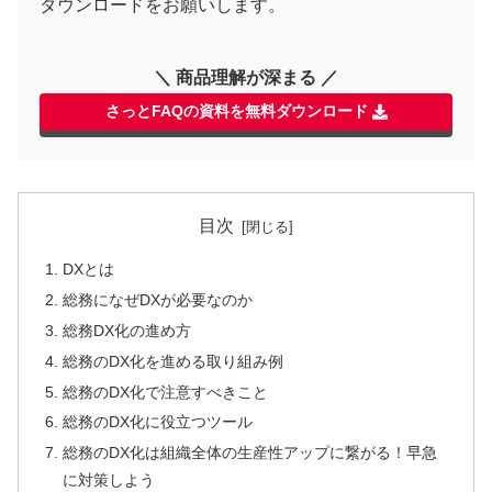
ダウンロードをお願いします。
＼ 商品理解が深まる ／
さっとFAQの資料を無料ダウンロード
目次
DXとは
総務になぜDXが必要なのか
総務DX化の進め方
総務のDX化を進める取り組み例
総務のDX化で注意すべきこと
総務のDX化に役立つツール
総務のDX化は組織全体の生産性アップに繋がる！早急
に対策しよう