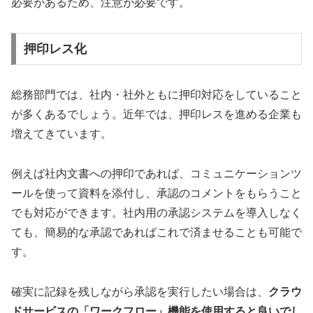
必要があるため、注意が必要です。
押印レス化
総務部門では、社内・社外ともに押印対応をしていること
が多くあるでしょう。近年では、押印レスを進める企業も
増えてきています。
例えば社内文書への押印であれば、コミュニケーションツ
ールを使って資料を添付し、承認のコメントをもらうこと
でも対応ができます。社内用の承認システムを導入しなく
ても、簡易的な承認であればこれで済ませることも可能で
す。
確実に記録を残しながら承認を実行したい場合は、
クラウ
ドサービスの「ワークフロー」機能を使用すると良いでし