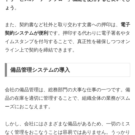
ょう
。
また、契約書など社外と取り交わす文書への押印は、
電子
契約システムが便利
です。押印する代わりに電子署名やタ
イムスタンプを付与することで、真正性を確保しつつオン
ライン上で契約を締結できます。
備品管理システムの導入
会社の備品管理は、総務部門の大事な仕事の一つです。備
品の在庫を適切に管理することで、組織全体の業務がスム
ーズにおこなえます。
しかし、会社にはさまざまな備品があるため、一切のミス
なく管理をおこなうことは容易ではありません。うっかり