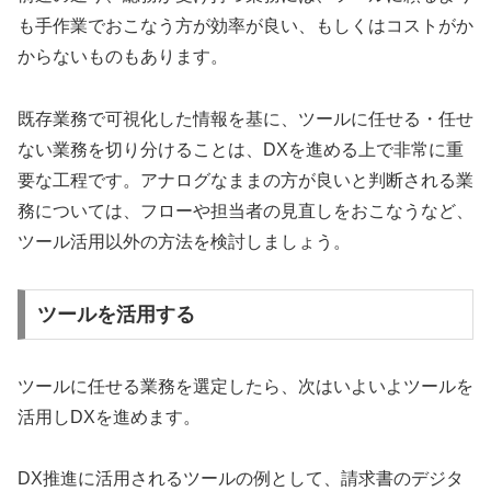
も手作業でおこなう方が効率が良い、もしくはコストがか
からないものもあります。
既存業務で可視化した情報を基に、ツールに任せる・任せ
ない業務を切り分けることは、DXを進める上で非常に重
要な工程です。アナログなままの方が良いと判断される業
務については、フローや担当者の見直しをおこなうなど、
ツール活用以外の方法を検討しましょう。
ツールを活用する
ツールに任せる業務を選定したら、次はいよいよツールを
活用しDXを進めます。
DX推進に活用されるツールの例として、請求書のデジタ