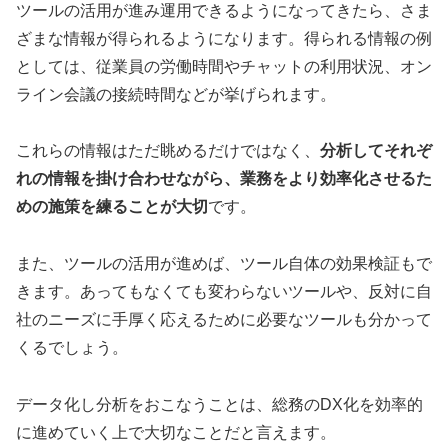
ツールの活用が進み運用できるようになってきたら、さま
ざまな情報が得られるようになります。得られる情報の例
としては、従業員の労働時間やチャットの利用状況、オン
ライン会議の接続時間などが挙げられます。
これらの情報はただ眺めるだけではなく、
分析してそれぞ
れの情報を掛け合わせながら、業務をより効率化させるた
めの施策を練ることが大切
です。
また、ツールの活用が進めば、ツール自体の効果検証もで
きます。あってもなくても変わらないツールや、反対に自
社のニーズに手厚く応えるために必要なツールも分かって
くるでしょう。
データ化し分析をおこなうことは、総務のDX化を効率的
に進めていく上で大切なことだと言えます。