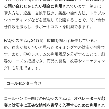
る問い合わせをしたい場合に利用
されています。例えば、
購入方法、返品・交換手続き、製品の操作方法、トラブル
シューティングなどを整理して公開することで、問い合わ
せ件数を減らし、サポートコストを削減できます。
FAQシステムは24時間、時間を問わず稼働しているた
め、顧客が知りたいと思ったタイミングでの対応が可能で
す。また、FAQシステムの利用履歴を分析することで、顧
客のニーズを把握でき、商品の開発・改善やマーケティン
グにも活用できます。
コールセンター向け
コールセンター向けのFAQシステムは、
オペレーターが顧
客と対応中に正確な情報を素早く入手するために利用
され