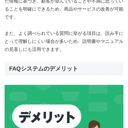
た情報に基づき、顧客が望んでいることや不満に思ってい
ることを明確にできるため、商品やサービスの改善が可能
です。
また、よく調べられている質問に挙がる項目は、読み手に
とって理解しにくい場合が多いため、説明書やマニュアル
の見直しにも活用できます。
FAQシステムのデメリット