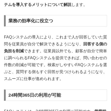
テムを導入するメリットについて解説
します。
業務の効率化に役立つ
FAQシステムの導入により、これまで人が回答していた質
問を従業員が自分で解決できるようになり、
回答する側の
負担を削減
できます。従業員以外でも、顧客が自分で簡単
に調べられるFAQシステムを提供できれば、問い合わせの
件数の削減が可能です。検索がしやすいFAQシステムを選
ぶと、質問する側もすぐ回答が見つけられるようになり、
スムーズに仕事が進められます。
24時間365日の利用が可能