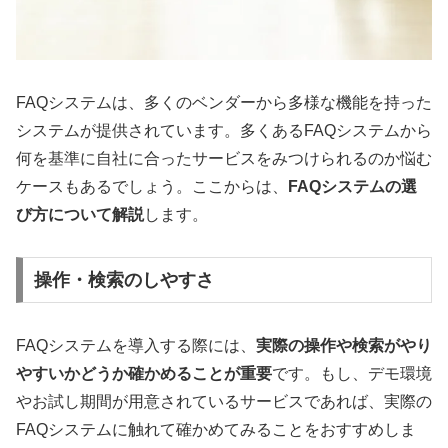
FAQシステムは、多くのベンダーから多様な機能を持った
システムが提供されています。多くあるFAQシステムから
何を基準に自社に合ったサービスをみつけられるのか悩む
ケースもあるでしょう。ここからは、
FAQシステムの選
び方について解説
します。
操作・検索のしやすさ
FAQシステムを導入する際には、
実際の操作や検索がやり
やすいかどうか確かめることが重要
です。もし、デモ環境
やお試し期間が用意されているサービスであれば、実際の
FAQシステムに触れて確かめてみることをおすすめしま