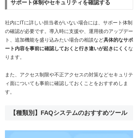
サポート体制やセキュリティを確認する
社内にITに詳しい担当者がいない場合には、サポート体制
の確認が必要です。導入時に支援や、運用後のアップデー
ト、追加機能を盛り込みたい場合の相談など
具体的なサポ
ート内容を事前に確認しておくと行き違いが起きにくく
な
ります。
また、アクセス制限や不正アクセスの対策などセキュリテ
ィ面についても事前に確認しておくことをおすすめしま
す。
【種類別】FAQシステムのおすすめツール