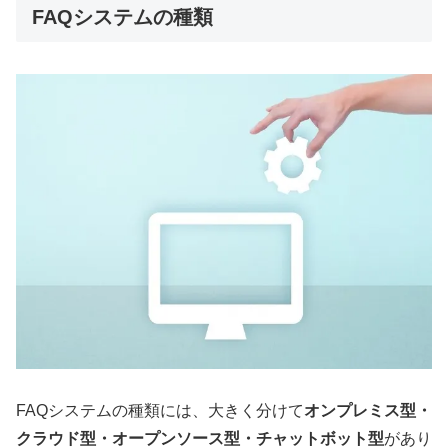
FAQシステムの種類
FAQシステムの種類には、大きく分けて
オンプレミス型・
クラウド型・オープンソース型・チャットボット型
があり