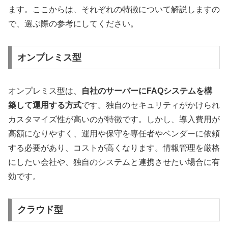
ます。ここからは、それぞれの特徴について解説しますの
で、選ぶ際の参考にしてください。
オンプレミス型
オンプレミス型は、
自社のサーバーにFAQシステムを構
築して運用する方式
です。独自のセキュリティがかけられ
カスタマイズ性が高いのが特徴です。しかし、導入費用が
高額になりやすく、運用や保守を専任者やベンダーに依頼
する必要があり、コストが高くなります。情報管理を厳格
にしたい会社や、独自のシステムと連携させたい場合に有
効です。
クラウド型