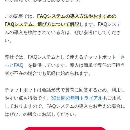
この記事では、
FAQシステムの導入方法やおすすめの
FAQシステム、選び方について解説
します。FAQシステ
ムの導入を検討されている方は、ぜひ参考にしてくださ
い。
弊社では、FAQシステムとして使えるチャットボット「
さ
っとFAQ
」を提供しています。導入は簡単で専任のIT担当
者が不在の場合でも気軽に始められます。
チャットボットは会話形式で質問に回答するため、利用し
やすい点も特徴です。
30日間の無料トライアル
もご用意
しておりますので、FAQシステムの導入をお考えの場合に
はぜひこの機会にお試しください。