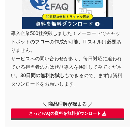
導入企業500社突破しました！ノーコードでチャッ
トボットのフローの作成が可能、ITスキルは必要あ
りません。
サービスへの問い合わせが多く、毎日対応に追われ
ている担当者の方はぜひ導入を検討してみてくださ
い。
30日間の無料お試し
もできるので、まずは資料
ダウンロードをお願いします。
＼ 商品理解が深まる ／
さっとFAQの資料を無料ダウンロード