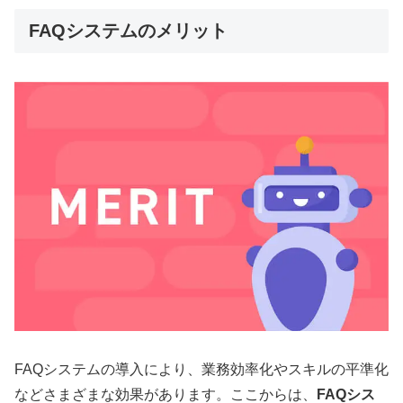
FAQシステムのメリット
FAQシステムの導入により、業務効率化やスキルの平準化
などさまざまな効果があります。ここからは、
FAQシス