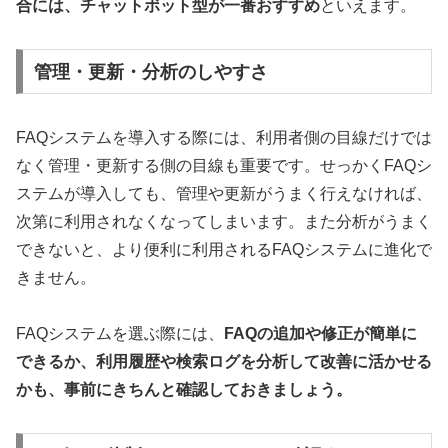
合には、チャットボット型が一番おすすめ
といえます。
管理・更新・分析のしやすさ
FAQシステムを導入する際には、利用者側の目線だけでは
なく管理・更新する側の目線も重要です。せっかくFAQシ
ステムが導入しても、管理や更新がうまく行えなければ、
次第に利用されなくなってしまいます。また分析がうまく
できないと、より便利に利用されるFAQシステムに進化で
きません。
FAQシステムを選ぶ際には、
FAQの追加や修正が簡単に
できるか、利用履歴や検索ログを分析して改善に活かせる
かも、事前にきちんと確認しておきましょう。