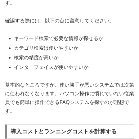
す。
確認する際には、以下の点に留意してください。
キーワード検索で必要な情報が探せるか
カテゴリ検索は使いやすいか
検索の精度が高いか
インターフェイスが使いやすいか
基本的なところですが、使い勝手が悪いシステムでは次第
に使われなくなります。パソコン操作に慣れていない従業
員でも簡単に操作できるFAQシステムを探すのが理想で
す。
導入コストとランニングコストを計算する