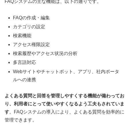
FAQシステムの主な機能は、以下の通りです。
FAQの作成・編集
カテゴリの設定
検索機能
アクセス権限設定
検索履歴やアクセス状況の分析
多言語対応
Webサイトやチャットボット、アプリ、社内ポータ
ルへの連携
よくある質問と回答を管理しやすくする機能が備わってお
り、利用者にとって使いやすくなるよう工夫もされていま
す
。FAQシステムの導入により、よくある質問を効率的に
管理できます。