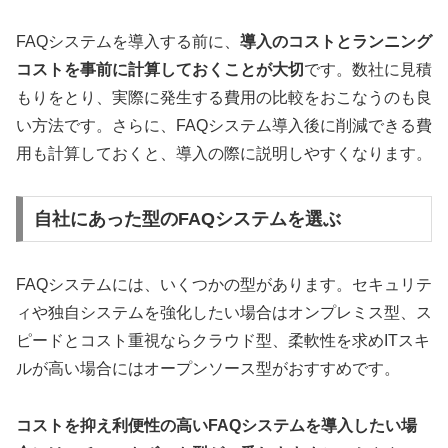
FAQシステムを導入する前に、
導入のコストとランニング
コストを事前に計算しておくことが大切
です。数社に見積
もりをとり、実際に発生する費用の比較をおこなうのも良
い方法です。さらに、FAQシステム導入後に削減できる費
用も計算しておくと、導入の際に説明しやすくなります。
自社にあった型のFAQシステムを選ぶ
FAQシステムには、いくつかの型があります。セキュリテ
ィや独自システムを強化したい場合はオンプレミス型、ス
ピードとコスト重視ならクラウド型、柔軟性を求めITスキ
ルが高い場合にはオープンソース型がおすすめです。
コストを抑え利便性の高いFAQシステムを導入したい場