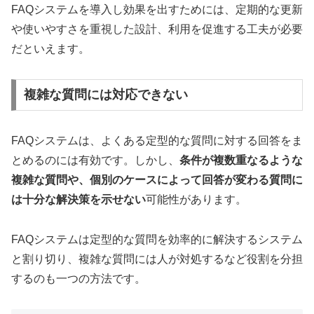
FAQシステムを導入し効果を出すためには、定期的な更新
や使いやすさを重視した設計、利用を促進する工夫が必要
だといえます。
複雑な質問には対応できない
FAQシステムは、よくある定型的な質問に対する回答をま
とめるのには有効です。しかし、
条件が複数重なるような
複雑な質問や、個別のケースによって回答が変わる質問に
は十分な解決策を示せない
可能性があります。
FAQシステムは定型的な質問を効率的に解決するシステム
と割り切り、複雑な質問には人が対処するなど役割を分担
するのも一つの方法です。