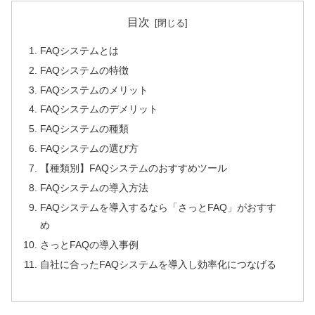
目次
FAQシステムとは
FAQシステムの特徴
FAQシステムのメリット
FAQシステムのデメリット
FAQシステムの種類
FAQシステムの選び方
【種類別】FAQシステムのおすすめツール
FAQシステムの導入方法
FAQシステムを導入するなら「さっとFAQ」がおすす
め
さっとFAQの導入事例
自社に合ったFAQシステムを導入し効率化につなげる