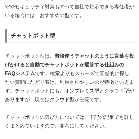
守やセキュリティ対策もすべて自社で対応できる専任者が
いる場合には、おすすめの型です。
チャットボット型
チャットボット型は、
普段使うチャットのように言葉を投
げかけると自動でチャットボットが返答する仕組みの
FAQシステム
です。検索よりもスムーズで直感的に探し
たい質問にたどり着け、利用されやすいのが特徴といえま
す。チャットボットにも、オンプレミス型とクラウド型が
ありますが、現在はクラウド型が主流です。
チャットボットの選び方については、下記の記事でも詳し
くまとめていますので、参考にしてください。