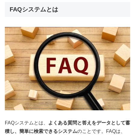
FAQシステムとは
FAQシステムとは、
よくある質問と答えをデータとして蓄
積し、簡単に検索できるシステム
のことです。FAQは、