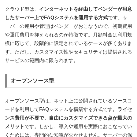
クラウド型は、
インターネットを経由してベンダーが用意
したサーバー上でFAQシステムを運用する方式
です。サ
ーバーの運用や管理はベンダーがおこなうので、初期費用
や運用費用を抑えられるのが特徴です。月額料金は利用規
模に応じて、段階的に設定されているケースが多くありま
す。ただし、カスタマイズ性やセキュリティは提供される
サービスの範囲内に限られます。
オープンソース型
オープンソース型は、ネット上に公開されているソースコ
ードを利用してFAQシステムを構築する方式です。
ライセ
ンス費用が不要で、自由にカスタマイズできる点が最大の
メリット
です。しかし、導入や運用を実際におこなってい
くためには、専門的な知識が欠かせません。サーバーの保