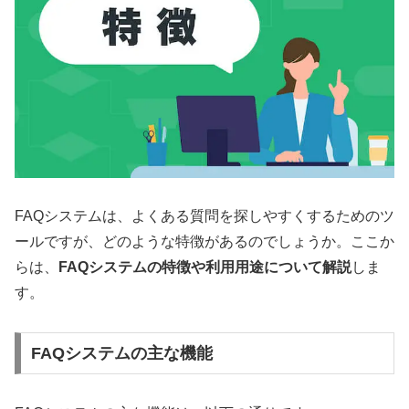
FAQシステムは、よくある質問を探しやすくするためのツ
ールですが、どのような特徴があるのでしょうか。ここか
らは、
FAQシステムの特徴や利用用途について解説
しま
す。
FAQシステムの主な機能