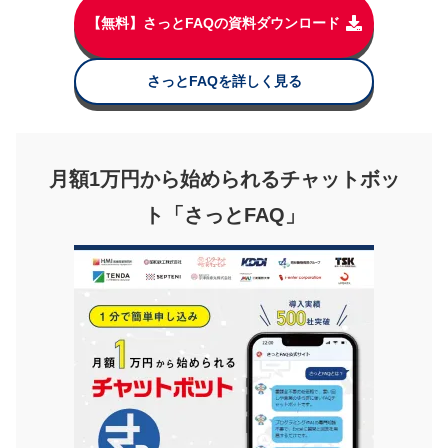
【無料】さっとFAQの資料ダウンロード
さっとFAQを詳しく見る
月額1万円から始められるチャットボッ
ト「さっとFAQ」