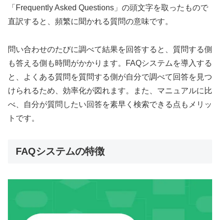
「Frequently Asked Questions」の頭文字を取ったもので
直訳すると、頻繁に聞かれる質問の意味です。
問い合わせのたびに調べて結果を回答すると、質問する側
も答える側も時間がかかります。FAQシステムを導入する
と、よくある質問を質問する側が自分で調べて回答を見つ
けられるため、効率化が図れます。また、マニュアルに比
べ、自分が質問したい回答を素早く検索できる点もメリッ
トです。
FAQシステムの特徴