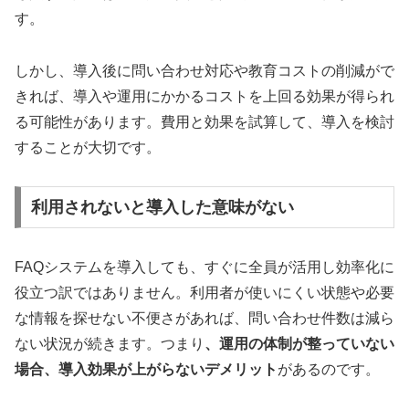
す。
しかし、導入後に問い合わせ対応や教育コストの削減がで
きれば、導入や運用にかかるコストを上回る効果が得られ
る可能性があります。費用と効果を試算して、導入を検討
することが大切です。
利用されないと導入した意味がない
FAQシステムを導入しても、すぐに全員が活用し効率化に
役立つ訳ではありません。利用者が使いにくい状態や必要
な情報を探せない不便さがあれば、問い合わせ件数は減ら
ない状況が続きます。つまり
、運用の体制が整っていない
場合、導入効果が上がらないデメリット
があるのです。