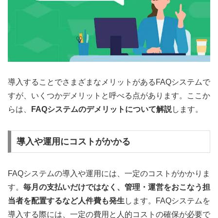
導入することでさまざまなメリットがあるFAQシステムで
すが、いくつかデメリットと呼べる点があります。ここか
らは、
FAQシステムのデメリットについて解説
します。
導入や運用にコストがかかる
FAQシステムの導入や運用には、一定のコストがかかりま
す。
毎月の支払いだけではなく、管理・運営をおこなう担
当者を配置するなど人件費も発生
します。FAQシステムを
導入する際には、一定の費用と人的コストの確保が必要で