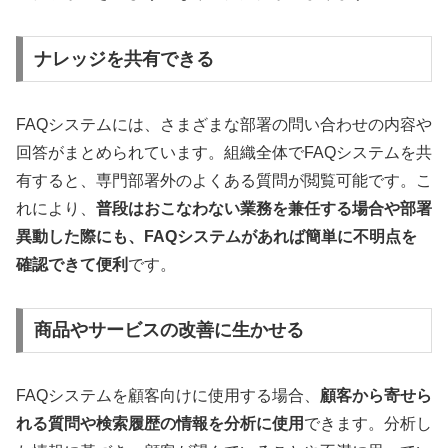
ナレッジを共有できる
FAQシステムには、さまざまな部署の問い合わせの内容や
回答がまとめられています。組織全体でFAQシステムを共
有すると、専門部署外のよくある質問が閲覧可能です。こ
れにより、
普段はおこなわない業務を兼任する場合や部署
異動した際にも、FAQシステムがあれば簡単に不明点を
確認できて便利
です。
商品やサービスの改善に生かせる
FAQシステムを顧客向けに使用する場合、
顧客から寄せら
れる質問や検索履歴の情報を分析に使用
できます。分析し