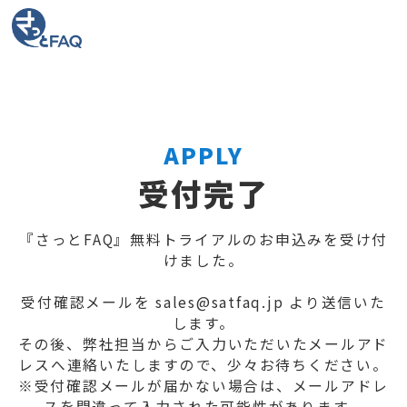
APPLY
受付完了
『さっとFAQ』無料トライアルのお申込みを受け付
けました。
受付確認メールを sales@satfaq.jp より送信いた
します。
その後、弊社担当からご入力いただいたメールアド
レスへ連絡いたしますので、少々お待ちください。
※受付確認メールが届かない場合は、メールアドレ
スを間違って入力された可能性があります。