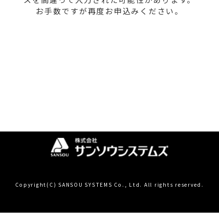
お手数ですが再度お申込みください。
Copyright(C) SANSOU SYSTEMS Co., Ltd. All rights reserved.