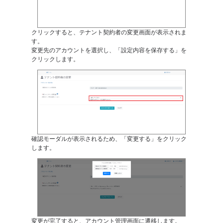
クリックすると、テナント契約者の変更画面が表示されま
す。
変更先のアカウントを選択し、「設定内容を保存する」を
クリックします。
確認モーダルが表示されるため、「変更する」をクリック
します。
変更が完了すると、アカウント管理画面に遷移します。