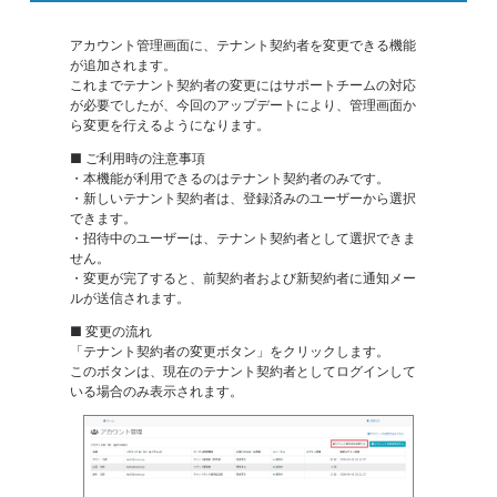
アカウント管理画面に、テナント契約者を変更できる機能
が追加されます。
これまでテナント契約者の変更にはサポートチームの対応
が必要でしたが、今回のアップデートにより、管理画面か
ら変更を行えるようになります。
■ ご利用時の注意事項
・本機能が利用できるのはテナント契約者のみです。
・新しいテナント契約者は、登録済みのユーザーから選択
できます。
・招待中のユーザーは、テナント契約者として選択できま
せん。
・変更が完了すると、前契約者および新契約者に通知メー
ルが送信されます。
■ 変更の流れ
「テナント契約者の変更ボタン」をクリックします。
このボタンは、現在のテナント契約者としてログインして
いる場合のみ表示されます。