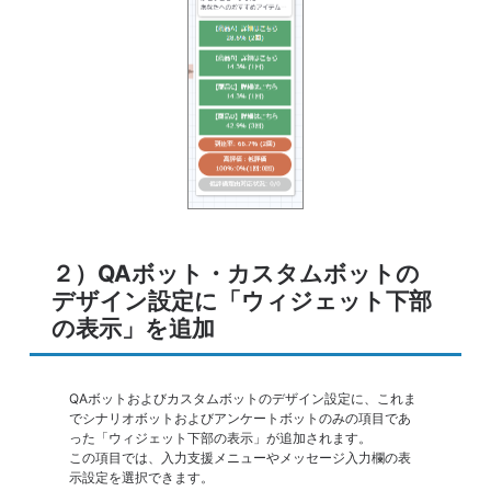
２）QAボット・カスタムボットの
デザイン設定に「ウィジェット下部
の表示」を追加
QAボットおよびカスタムボットのデザイン設定に、これま
でシナリオボットおよびアンケートボットのみの項目であ
った「ウィジェット下部の表示」が追加されます。
この項目では、入力支援メニューやメッセージ入力欄の表
示設定を選択できます。