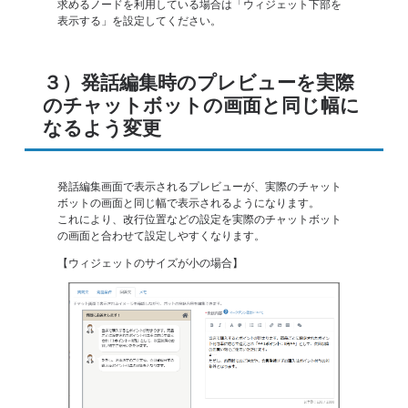
求めるノードを利用している場合は「ウィジェット下部を
表示する」を設定してください。
３）発話編集時のプレビューを実際
のチャットボットの画面と同じ幅に
なるよう変更
発話編集画面で表示されるプレビューが、実際のチャット
ボットの画面と同じ幅で表示されるようになります。
これにより、改行位置などの設定を実際のチャットボット
の画面と合わせて設定しやすくなります。
【ウィジェットのサイズが小の場合】