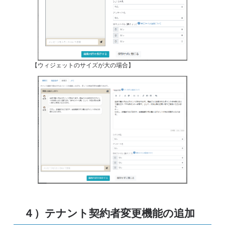
【ウィジェットのサイズが大の場合】
４）テナント契約者変更機能の追加