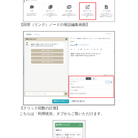
【回答（リンク）ノードの発話編集画面】
【クリック回数の計測】
こちらは「利用状況」タブからご覧いただけます。