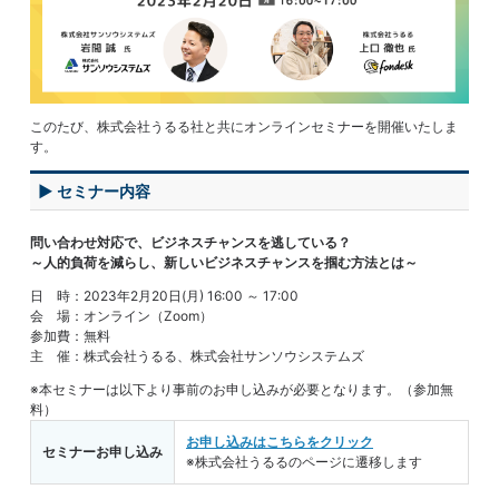
このたび、株式会社うるる社と共にオンラインセミナーを開催いたしま
す。
▶ セミナー内容
問い合わせ対応で、ビジネスチャンスを逃している？
～人的負荷を減らし、新しいビジネスチャンスを掴む方法とは～
日 時：2023年2月20日(月) 16:00 ～ 17:00
会 場：オンライン（Zoom）
参加費：無料
主 催：株式会社うるる、株式会社サンソウシステムズ
※本セミナーは以下より事前のお申し込みが必要となります。（参加無
料）
お申し込みはこちらをクリック
セミナーお申し込み
※株式会社うるるのページに遷移します