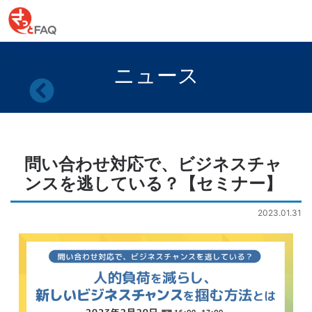
ニュース
問い合わせ対応で、ビジネスチャ
ンスを逃している？【セミナー】
2023.01.31