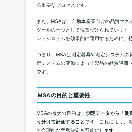
る重要なプロセスです。
また、MSAは、自動車産業向けの品質マネジ
ツールの一つとして位置づけられています。コ
ントシステムを効果的に運用するために、
つまり、MSAは測定器具や測定システムの
定システムの変動によって製品の品質評価へ
です。
MSAの目的と重要性
MSAの最大の目的は、
測定データから「測
り分けて評価すること
です。これにより、
で合理的な意思決定を可能にします。