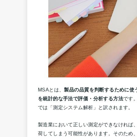
MSAとは、
製品の品質を判断するために使
を統計的な手法で評価・分析する方法
です。「
では「測定システム解析」と訳されます。
製造業において正しい測定ができなければ
荷してしまう可能性があります。そのため、